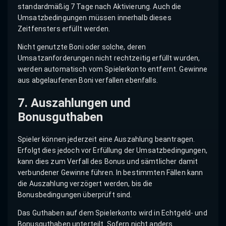
standardmäßig 7 Tage nach Aktivierung. Auch die
Umsatzbedingungen müssen innerhalb dieses
Zeitfensters erfüllt werden.
Nicht genutzte Boni oder solche, deren
Umsatzanforderungen nicht rechtzeitig erfüllt wurden,
werden automatisch vom Spielerkonto entfernt. Gewinne
aus abgelaufenen Boni verfallen ebenfalls.
7. Auszahlungen und
Bonusguthaben
Spieler können jederzeit eine Auszahlung beantragen.
Erfolgt dies jedoch vor Erfüllung der Umsatzbedingungen,
kann dies zum Verfall des Bonus und sämtlicher damit
verbundener Gewinne führen. In bestimmten Fällen kann
die Auszahlung verzögert werden, bis die
Bonusbedingungen überprüft sind.
Das Guthaben auf dem Spielerkonto wird in Echtgeld- und
Bonusguthaben unterteilt. Sofern nicht anders