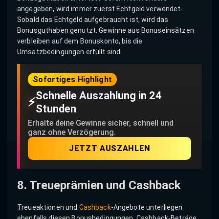
angegeben, wird immer zuerst Echtgeld verwendet.
Sobald das Echtgeld aufgebraucht ist, wird das
Bonusguthaben genutzt. Gewinne aus Bonuseinsätzen
verbleiben auf dem Bonuskonto, bis die
Umsatzbedingungen erfüllt sind.
Sofortiges Highlight
Schnelle Auszahlung in 24
⚡
Stunden
Erhalte deine Gewinne sicher, schnell und
ganz ohne Verzögerung.
JETZT AUSZAHLEN
8. Treueprämien und Cashback
Treueaktionen und
Cashback
-Angebote unterliegen
ebenfalls diesen Bonusbedingungen. Cashback-Beträge