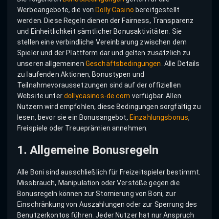
Werbeangebote, die von
Dolly Casino
bereitgestellt
werden. Diese Regeln dienen der Fairness, Transparenz
und Einheitlichkeit sämtlicher Bonusaktivitäten. Sie
stellen eine verbindliche Vereinbarung zwischen dem
Spieler und der Plattform dar und gelten zusätzlich zu
unseren allgemeinen
Geschäftsbedingungen
. Alle Details
zu laufenden Aktionen, Bonustypen und
Teilnahmevoraussetzungen sind auf der offiziellen
Website unter
dollycasinos-de.com
verfügbar. Allen
Nutzern wird empfohlen, diese Bedingungen sorgfältig zu
lesen, bevor sie ein Bonusangebot,
Einzahlungsbonus
,
Freispiele oder Treueprämien annehmen.
1. Allgemeine Bonusregeln
Alle Boni sind ausschließlich für Freizeitspieler bestimmt.
Missbrauch, Manipulation oder Verstöße gegen die
Bonusregeln können zur Stornierung von Boni, zur
Einschränkung von Auszahlungen oder zur Sperrung des
Benutzerkontos führen. Jeder Nutzer hat nur Anspruch