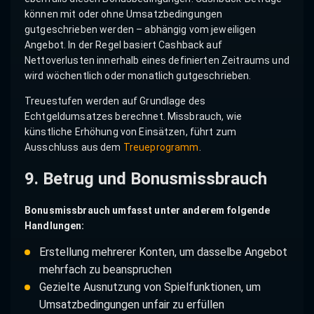
können mit oder ohne Umsatzbedingungen
gutgeschrieben werden – abhängig vom jeweiligen
Angebot. In der Regel basiert Cashback auf
Nettoverlusten innerhalb eines definierten Zeitraums und
wird wöchentlich oder monatlich gutgeschrieben.
Treuestufen werden auf Grundlage des
Echtgeldumsatzes berechnet. Missbrauch, wie
künstliche Erhöhung von Einsätzen, führt zum
Ausschluss aus dem
Treueprogramm
.
9. Betrug und Bonusmissbrauch
Bonusmissbrauch umfasst unter anderem folgende
Handlungen:
Erstellung mehrerer Konten, um dasselbe Angebot
mehrfach zu beanspruchen
Gezielte Ausnutzung von Spielfunktionen, um
Umsatzbedingungen unfair zu erfüllen