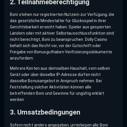
2. Teilnahmeberechtigung
Boni stehen nur registrierten Nutzern zur Verfügung, die
das gesetzliche Mindestalter für Glücksspiel in ihrer
Gerichtsbarkeit erreicht haben. Spieler aus gesperrten
Ländern oder mit aktiver Selbstausschlussfunktion sind
nicht berechtigt, Boni zu beanspruchen. Dolly Casino
behält sich das Recht vor, vor der Gutschrift oder
Freigabe von Bonusguthaben Verifizierungsdokumente
anzufordern.
Mehrere Konten aus demselben Haushalt, vom selben
Gerät oder über dieselbe IP-Adresse dürfen nicht
dasselbe Bonusangebot in Anspruch nehmen. Bei
Feststellung solcher Aktivitäten können alle
betreffenden Boni und Gewinne für ungültig erklärt
werden.
3. Umsatzbedingungen
Sofern nicht anders angegeben, unterliegen alle Boni