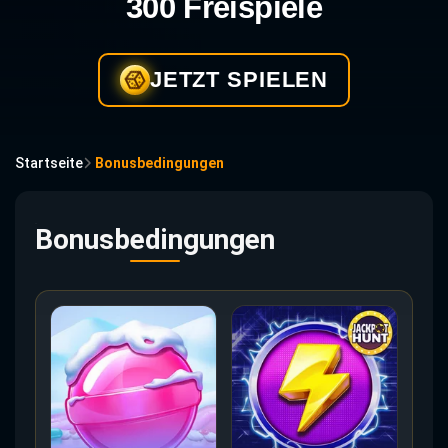
300 Freispiele
JETZT SPIELEN
Startseite
Bonusbedingungen
Bonusbedingungen