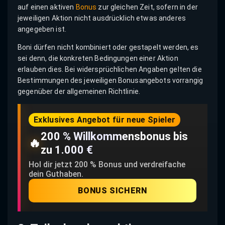
auf einen aktiven
Bonus
zur gleichen Zeit, sofern in der
jeweiligen Aktion nicht ausdrücklich etwas anderes
angegeben ist.
Boni dürfen nicht kombiniert oder gestapelt werden, es
sei denn, die konkreten Bedingungen einer Aktion
erlauben dies. Bei widersprüchlichen Angaben gelten die
Bestimmungen des jeweiligen Bonusangebots vorrangig
gegenüber der allgemeinen Richtlinie.
Exklusives Angebot für neue Spieler
200 % Willkommensbonus bis
🔥
zu 1.000 €
Hol dir jetzt 200 % Bonus und verdreifache
dein Guthaben.
BONUS SICHERN