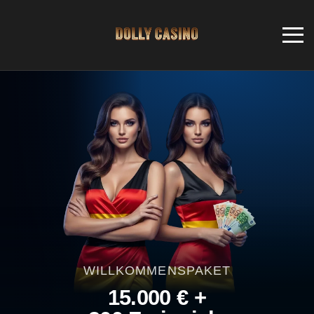
WILLKOMMENSPAKET
15.000 € +