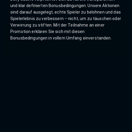
und klar definierten Bonusbedingungen. Unsere Aktionen
sind darauf ausgelegt, echte Spieler zu belohnen und das
Spielerlebnis zu verbessern – nicht, um zu täuschen oder
Verwirrung zu stiften. Mit der Teilnahme an einer
Promotion erklären Sie sich mit diesen
Bonusbedingungen in vollem Umfang einverstanden.