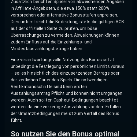
Zusätzlich berichten Spieler von abweichenden Angaben
in Affiliate-Angeboten, die etwa 150% statt 200%
versprechen oder alternative Bonusstufen anpreisen.
Dies unterstreicht die Bedeutung, stets die gültigen AGB
auf der offiziellen Seite zu prüfen, um böse
Überraschungen zu vermeiden. Abweichungen können
zudem Einfluss auf die Einzahlungs- und
Mindestauszahlungsbeträge haben.
Eine verantwortungsvolle Nutzung des Bonus setzt
unbedingt die Festlegung von persönlichen Limits voraus
– sei es hinsichtlich des einzusetzenden Betrags oder
der zeitlichen Dauer des Spiels. Die notwendigen
Verifikationsschritte sind beim ersten
Auszahlungsantrag Pflicht und können nicht umgangen
werden. Auch sollten Cashout-Bedingungen beachtet
werden, da eine vorzeitige Auszahlung vor dem Erfüllen
der Umsatzbedingungen meist zum Verfall des Bonus
führt.
So nutzen Sie den Bonus optimal