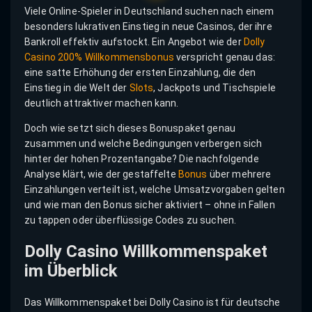
Viele Online-Spieler in Deutschland suchen nach einem
besonders lukrativen Einstieg in neue Casinos, der ihre
Bankroll effektiv aufstockt. Ein Angebot wie der
Dolly
Casino
200% Willkommensbonus
verspricht genau das:
eine satte Erhöhung der ersten Einzahlung, die den
Einstieg in die Welt der
Slots
, Jackpots und Tischspiele
deutlich attraktiver machen kann.
Doch wie setzt sich dieses Bonuspaket genau
zusammen und welche Bedingungen verbergen sich
hinter der hohen Prozentangabe? Die nachfolgende
Analyse klärt, wie der gestaffelte
Bonus
über mehrere
Einzahlungen verteilt ist, welche Umsatzvorgaben gelten
und wie man den Bonus sicher aktiviert – ohne in Fallen
zu tappen oder überflüssige Codes zu suchen.
Dolly Casino Willkommenspaket
im Überblick
Das Willkommenspaket bei Dolly Casino ist für deutsche