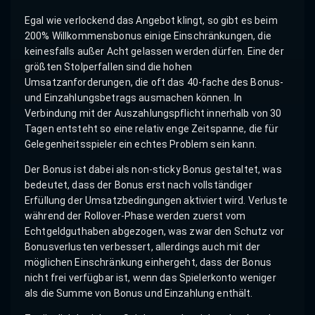
Egal wie verlockend das Angebot klingt, so gibt es beim
200% Willkommensbonus einige Einschränkungen, die
keinesfalls außer Acht gelassen werden dürfen. Eine der
größten Stolperfallen sind die hohen
Umsatzanforderungen, die oft das 40-fache des Bonus-
und Einzahlungsbetrags ausmachen können. In
Verbindung mit der Auszahlungspflicht innerhalb von 30
Tagen entsteht so eine relativ enge Zeitspanne, die für
Gelegenheitsspieler ein echtes Problem sein kann.
Der Bonus ist dabei als non-sticky Bonus gestaltet, was
bedeutet, dass der Bonus erst nach vollständiger
Erfüllung der Umsatzbedingungen aktiviert wird. Verluste
während der Rollover-Phase werden zuerst vom
Echtgeldguthaben abgezogen, was zwar den Schutz vor
Bonusverlusten verbessert, allerdings auch mit der
möglichen Einschränkung einhergeht, dass der Bonus
nicht frei verfügbar ist, wenn das Spielerkonto weniger
als die Summe von Bonus und Einzahlung enthält.