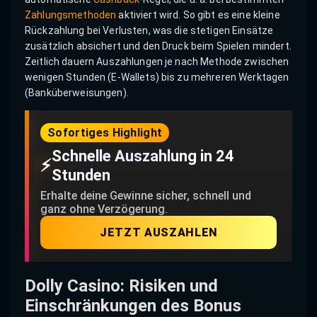
Zahlungsmethoden
aktiviert wird. So gibt es eine kleine
Rückzahlung bei Verlusten, was die stetigen Einsätze
zusätzlich absichert und den Druck beim Spielen mindert.
Zeitlich dauern Auszahlungen je nach Methode zwischen
wenigen Stunden (E-Wallets) bis zu mehreren Werktagen
(Banküberweisungen).
Sofortiges Highlight
Schnelle Auszahlung in 24
⚡
Stunden
Erhalte deine Gewinne sicher, schnell und
ganz ohne Verzögerung.
JETZT AUSZAHLEN
Dolly Casino: Risiken und
Einschränkungen des Bonus