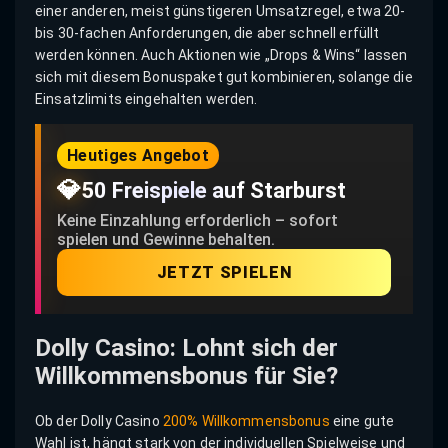
einer anderen, meist günstigeren Umsatzregel, etwa 20-
bis 30-fachen Anforderungen, die aber schnell erfüllt
werden können. Auch Aktionen wie „Drops & Wins“ lassen
sich mit diesem Bonuspaket gut kombinieren, solange die
Einsatzlimits eingehalten werden.
Heutiges Angebot
💎
50 Freispiele auf Starburst
Keine Einzahlung erforderlich – sofort
spielen und Gewinne behalten.
JETZT SPIELEN
Dolly Casino: Lohnt sich der
Willkommensbonus für Sie?
Ob der Dolly Casino
200% Willkommensbonus
eine gute
Wahl ist, hängt stark von der individuellen Spielweise und