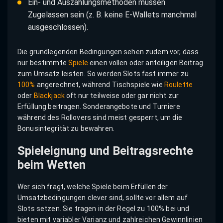
Ein- und Auszahlungsmethoden müssen
Zugelassen sein (z. B. keine E-Wallets manchmal
ausgeschlossen).
Die grundlegenden Bedingungen sehen zudem vor, dass
nur bestimmte
Spiele
einen vollen oder anteiligen Beitrag
zum Umsatz leisten. So werden Slots fast immer zu
100%
angerechnet, während Tischspiele wie
Roulette
oder
Blackjack
oft nur teilweise oder gar nicht zur
Erfüllung beitragen. Sonderangebote und Turniere
während des Rollovers sind meist gesperrt, um die
Bonusintegrität zu bewahren.
Spieleignung und Beitragsrechte
beim Wetten
Wer sich fragt, welche Spiele beim Erfüllen der
Umsatzbedingungen clever sind, sollte vor allem auf
Slots setzen. Sie tragen in der Regel zu 100% bei und
bieten mit variabler Varianz und zahlreichen Gewinnlinien