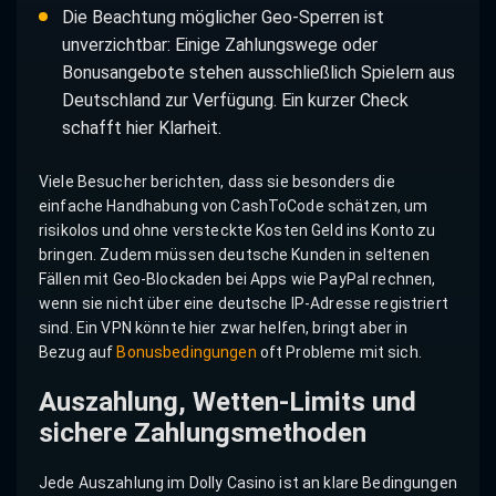
Die Beachtung möglicher Geo-Sperren ist
unverzichtbar: Einige Zahlungswege oder
Bonusangebote stehen ausschließlich Spielern aus
Deutschland zur Verfügung. Ein kurzer Check
schafft hier Klarheit.
Viele Besucher berichten, dass sie besonders die
einfache Handhabung von CashToCode schätzen, um
risikolos und ohne versteckte Kosten Geld ins Konto zu
bringen. Zudem müssen deutsche Kunden in seltenen
Fällen mit Geo-Blockaden bei Apps wie PayPal rechnen,
wenn sie nicht über eine deutsche IP-Adresse registriert
sind. Ein VPN könnte hier zwar helfen, bringt aber in
Bezug auf
Bonusbedingungen
oft Probleme mit sich.
Auszahlung, Wetten-Limits und
sichere Zahlungsmethoden
Jede Auszahlung im Dolly Casino ist an klare Bedingungen