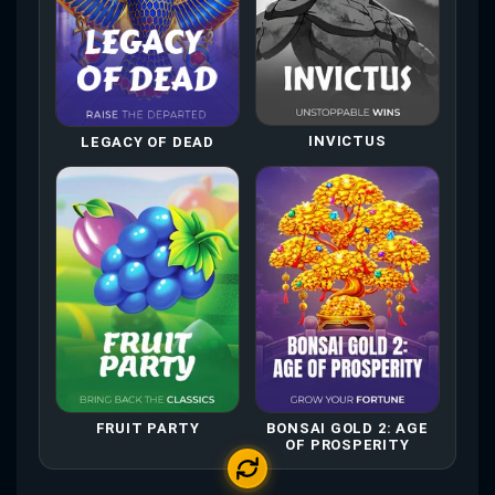
INVICTUS
LEGACY OF DEAD
FRUIT PARTY
BONSAI GOLD 2: AGE
OF PROSPERITY