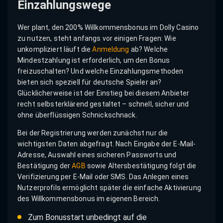
Einzahlungswege
Wer plant, den 200% Willkommensbonus im Dolly Casino
zu nutzen, steht anfangs vor einigen Fragen: Wie
unkompliziert läuft die
Anmeldung
ab? Welche
Mindestzahlung ist erforderlich, um den Bonus
freizuschalten? Und welche Einzahlungsmethoden
bieten sich speziell für deutsche Spieler an?
Glücklicherweise ist der Einstieg bei diesem Anbieter
recht selbsterklärend gestaltet – schnell, sicher und
ohne überflüssigen Schnickschnack.
Bei der Registrierung werden zunächst nur die
wichtigsten Daten abgefragt. Nach Eingabe der E-Mail-
Adresse, Auswahl eines sicheren Passworts und
Bestätigung der
AGB
sowie Altersbestätigung folgt die
Verifizierung per E-Mail oder SMS. Das Anlegen eines
Nutzerprofils ermöglicht später die einfache Aktivierung
des Willkommensbonus im eigenen Bereich.
Zum Bonusstart unbedingt auf die