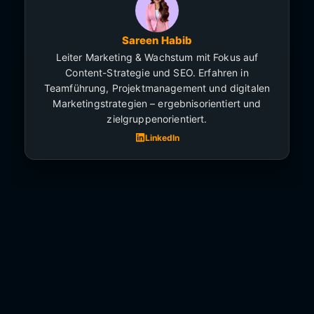
Sareen Habib
Leiter Marketing & Wachstum mit Fokus auf
Content-Strategie und SEO. Erfahren in
Teamführung, Projektmanagement und digitalen
Marketingstrategien – ergebnisorientiert und
zielgruppenorientiert.
LinkedIn