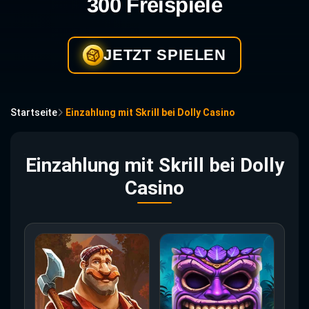
300 Freispiele
JETZT SPIELEN
Startseite
Einzahlung mit Skrill bei Dolly Casino
Einzahlung mit Skrill bei Dolly
Casino