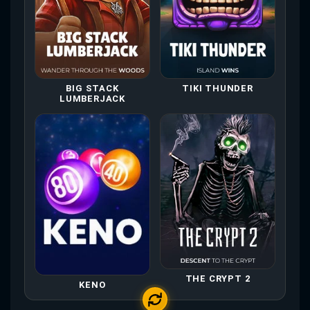
BIG STACK
TIKI THUNDER
LUMBERJACK
THE CRYPT 2
KENO