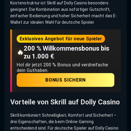
Kostenstruktur ist Skrill auf Dolly Casino besonders
geeignet. Die Kombination aus sofortiger Gutschrift,
einfacher Bedienung und hoher Sicherheit macht das E-
Wallet zur idealen Wahl für deutsche Spieler.
Exklusives Angebot für neue Spieler
200 % Willkommensbonus bis
🔥
zu 1.000 €
Hol dir jetzt 200 % Bonus und verdreifache
dein Guthaben.
BONUS SICHERN
Vorteile von Skrill auf Dolly Casino
Skrill kombiniert Schnelligkeit, Komfort und Sicherheit –
drei Eigenschaften, die beim Online-Gaming
entscheidend sind. Für deutsche Spieler auf Dolly Casino