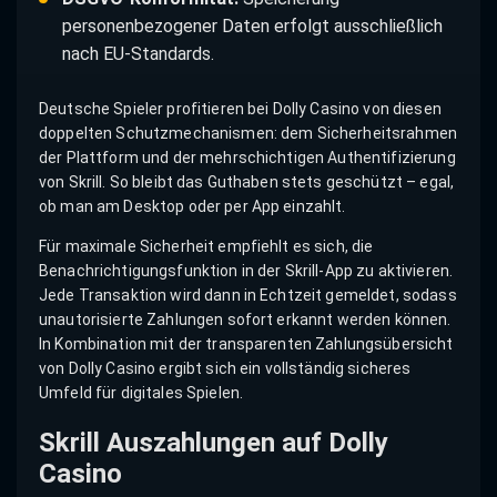
personenbezogener Daten erfolgt ausschließlich
nach EU-Standards.
Deutsche Spieler profitieren bei Dolly Casino von diesen
doppelten Schutzmechanismen: dem Sicherheitsrahmen
der Plattform und der mehrschichtigen Authentifizierung
von Skrill. So bleibt das Guthaben stets geschützt – egal,
ob man am Desktop oder per App einzahlt.
Für maximale Sicherheit empfiehlt es sich, die
Benachrichtigungsfunktion in der Skrill-App zu aktivieren.
Jede Transaktion wird dann in Echtzeit gemeldet, sodass
unautorisierte Zahlungen sofort erkannt werden können.
In Kombination mit der transparenten Zahlungsübersicht
von Dolly Casino ergibt sich ein vollständig sicheres
Umfeld für digitales Spielen.
Skrill Auszahlungen auf Dolly
Casino