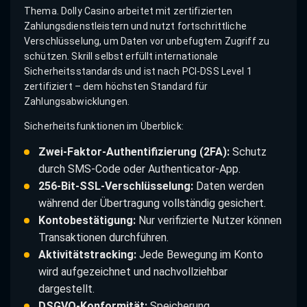
Thema. Dolly Casino arbeitet mit zertifizierten
Zahlungsdienstleistern und nutzt fortschrittliche
Verschlüsselung, um Daten vor unbefugtem Zugriff zu
schützen. Skrill selbst erfüllt internationale
Sicherheitsstandards und ist nach PCI-DSS Level 1
zertifiziert – dem höchsten Standard für
Zahlungsabwicklungen.
Sicherheitsfunktionen im Überblick:
Zwei-Faktor-Authentifizierung (2FA):
Schutz
durch SMS-Code oder Authenticator-App.
256-Bit-SSL-Verschlüsselung:
Daten werden
während der Übertragung vollständig gesichert.
Kontobestätigung:
Nur verifizierte Nutzer können
Transaktionen durchführen.
Aktivitätstracking:
Jede Bewegung im Konto
wird aufgezeichnet und nachvollziehbar
dargestellt.
DSGVO-Konformität:
Speicherung