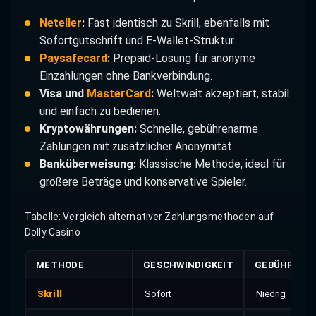
Neteller
:
Fast identisch zu Skrill, ebenfalls mit
Sofortgutschrift und E-Wallet-Struktur.
Paysafecard
:
Prepaid-Lösung für anonyme
Einzahlungen ohne Bankverbindung.
Visa und
MasterCard
:
Weltweit akzeptiert, stabil
und einfach zu bedienen.
Kryptowährungen:
Schnelle, gebührenarme
Zahlungen mit zusätzlicher Anonymität.
Banküberweisung:
Klassische Methode, ideal für
größere Beträge und konservative Spieler.
Tabelle: Vergleich alternativer Zahlungsmethoden auf
Dolly Casino
METHODE
GESCHWINDIGKEIT
GEBÜHREN
Skrill
Sofort
Niedrig