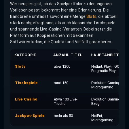
Wer neugierig ist, ob das Spielportfolio zu den eigenen
Vorlieben passt, bekommt hier eine Orientierung. Die
Bandbreite umfasst sowohl eine Menge
Slots
, die aktuell
stark nachgefragt sind, als auch klassische Tischspiele
und spannende Live-Casino-Varianten. Dabei setzt die
Plattform auf Kooperationen mit bekannten
Softwarestudios, die Qualität und Vielfalt garantieren.
KATEGORIE
ANZAHL TITEL
HAUPTANBIETER
Slots
über 1200
NetEnt, Play’n GO,
Pragmatic Play
Tischspiele
rund 150
Evolution Gaming,
Microgaming
Live Casino
etwa 100 Live-
Evolution Gaming,
Tische
Ezugi
Jackpot-Spiele
mehr als 50
NetEnt,
Microgaming