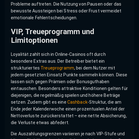
Probleme auftreten. Die Nutzung von Pausen oder das
bewusste Aussteigen bei Stress oder Frust vermeidet
emotionale Fehlentscheidungen.
VIP, Treueprogramm und
Limitoptionen
Loyalität zahlt sich in Online-Casinos oft durch
besondere Extras aus. Der Betreiber bietet ein
strukturiertes
Treueprogramm
, bei dem Nutzer mit
jedem gesetzten Einsatz Punkte sammeln können. Diese
lassen sich gegen Prämien oder Bonusguthaben
eintauschen. Besonders attraktive Konditionen gelten für
diejenigen, die regelmäßig spielen und höhere Beträge
setzen. Zudem gibt es eine
Cashback
-Struktur, die am
Ende jeder Kalenderwoche einen prozentualen Anteil der
Nettoverluste zurückerstattet – eine nette Absicherung,
die Verluste etwas abfedert.
Die Auszahlungsgrenzen variieren je nach VIP-Stufe und