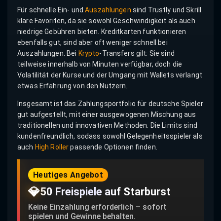
Für schnelle Ein- und
Auszahlungen
sind Trustly und Skrill
klare Favoriten, da sie sowohl Geschwindigkeit als auch
niedrige Gebühren bieten. Kreditkarten funktionieren
ebenfalls gut, sind aber oft weniger schnell bei
Auszahlungen. Bei
Krypto
-Transfers gilt: Sie sind
teilweise innerhalb von Minuten verfügbar, doch die
Volatilität der Kurse und der Umgang mit Wallets verlangt
etwas Erfahrung von den Nutzern.
Insgesamt ist das Zahlungsportfolio für deutsche Spieler
gut aufgestellt, mit einer ausgewogenen Mischung aus
traditionellen und innovativen Methoden. Die Limits sind
kundenfreundlich, sodass sowohl Gelegenheitsspieler als
auch
High Roller
passende Optionen finden.
Heutiges Angebot
💎
50 Freispiele auf Starburst
Keine Einzahlung erforderlich – sofort
spielen und Gewinne behalten.