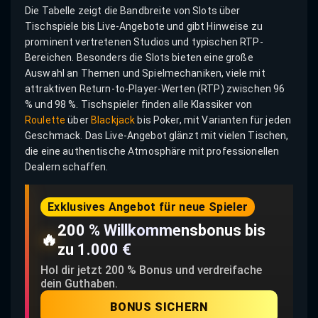
Die Tabelle zeigt die Bandbreite von Slots über
Tischspiele bis Live-Angebote und gibt Hinweise zu
prominent vertretenen Studios und typischen RTP-
Bereichen. Besonders die Slots bieten eine große
Auswahl an Themen und Spielmechaniken, viele mit
attraktiven Return-to-Player-Werten (RTP) zwischen 96
% und 98 %. Tischspieler finden alle Klassiker von
Roulette
über
Blackjack
bis Poker, mit Varianten für jeden
Geschmack. Das Live-Angebot glänzt mit vielen Tischen,
die eine authentische Atmosphäre mit professionellen
Dealern schaffen.
Exklusives Angebot für neue Spieler
200 % Willkommensbonus bis
🔥
zu 1.000 €
Hol dir jetzt 200 % Bonus und verdreifache
dein Guthaben.
BONUS SICHERN