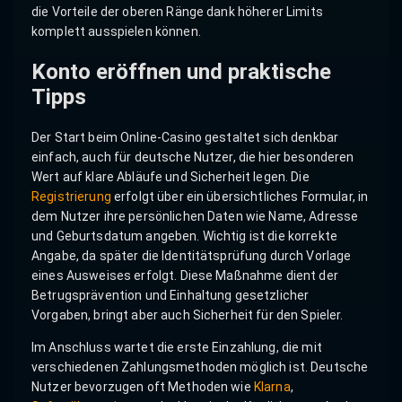
die Vorteile der oberen Ränge dank höherer Limits
komplett ausspielen können.
Konto eröffnen und praktische
Tipps
Der Start beim Online-Casino gestaltet sich denkbar
einfach, auch für deutsche Nutzer, die hier besonderen
Wert auf klare Abläufe und Sicherheit legen. Die
Registrierung
erfolgt über ein übersichtliches Formular, in
dem Nutzer ihre persönlichen Daten wie Name, Adresse
und Geburtsdatum angeben. Wichtig ist die korrekte
Angabe, da später die Identitätsprüfung durch Vorlage
eines Ausweises erfolgt. Diese Maßnahme dient der
Betrugsprävention und Einhaltung gesetzlicher
Vorgaben, bringt aber auch Sicherheit für den Spieler.
Im Anschluss wartet die erste Einzahlung, die mit
verschiedenen Zahlungsmethoden möglich ist. Deutsche
Nutzer bevorzugen oft Methoden wie
Klarna
,