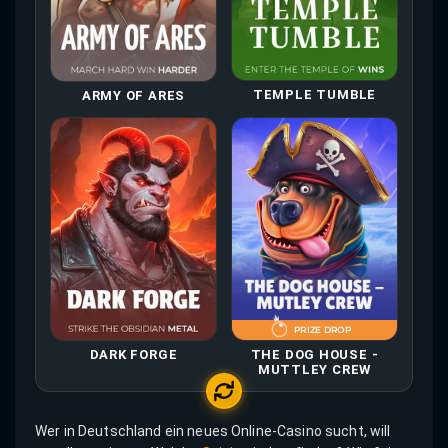
TEMPLE TUMBLE
ARMY OF ARES
DARK FORGE
THE DOG HOUSE -
MUTTLEY CREW
Wer in Deutschland ein neues Online-Casino sucht, will