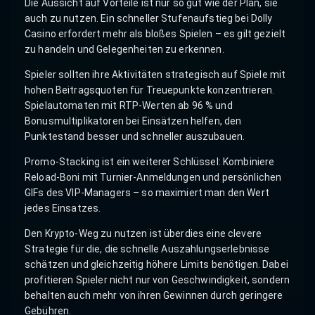
Die Aussicht auf Vorteile ist nur so gut wie der Plan, sie
auch zu nutzen. Ein schneller Stufenaufstieg bei Dolly
Casino erfordert mehr als bloßes Spielen – es gilt gezielt
zu handeln und Gelegenheiten zu erkennen.
Spieler sollten ihre Aktivitäten strategisch auf Spiele mit
hohen Beitragsquoten für Treuepunkte konzentrieren.
Spielautomaten mit RTP-Werten ab 96 % und
Bonusmultiplikatoren bei Einsätzen helfen, den
Punktestand besser und schneller auszubauen.
Promo-Stacking ist ein weiterer Schlüssel: Kombiniere
Reload-Boni mit Turnier-Anmeldungen und persönlichen
GIFs des VIP-Managers – so maximiert man den Wert
jedes Einsatzes.
Den Krypto-Weg zu nutzen ist überdies eine clevere
Strategie für die, die schnelle Auszahlungserlebnisse
schätzen und gleichzeitig höhere Limits benötigen. Dabei
profitieren Spieler nicht nur von Geschwindigkeit, sondern
behalten auch mehr von ihren Gewinnen durch geringere
Gebühren.