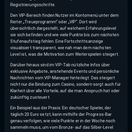
Registrierungsschritte.
Den VIP-Bereich finden Nutzer im Kontomenü unter dem
Reiter „Treueprogramm“ oder „VIP“. Dort wird
übersichtlich dargestellt, auf welchem Erfahrungslevel
sie sich befinden und wie viele Punkte bis zum nächsten
Stufenaufstieg fehlen. Eine Fortschrittsanzeige
visualisiert transparent, wie nah man dem nächsten
Level ist, was die Motivation zum Weiterspielen steigert.
Darüber hinaus sind im VIP-Tab nützliche Infos über
exklusive Angebote, anstehende Events und persönliche
Nachrichten vom VIP-Manager hinterlegt. Das steigert
nicht nur die Bindung zum Casino, sondern sorgt auch für
Klarheit über alle Vorteile, auf die man Anspruch hat oder
zukünftig zusteuert.
Ein Beispiel aus der Praxis: Ein deutscher Spieler, der
täglich 20 Euro setzt, kann mithilfe der Progress-Bar
genau verfolgen, wie viele Punkte er in der Woche noch
sammeln muss, um vom Bronze- auf das Silber-Level