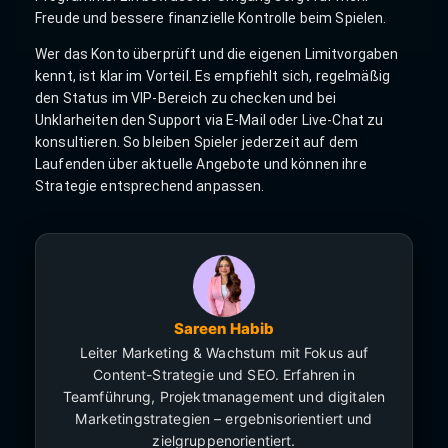
Freude und bessere finanzielle Kontrolle beim Spielen.
Wer das Konto überprüft und die eigenen Limitvorgaben
kennt, ist klar im Vorteil. Es empfiehlt sich, regelmäßig
den Status im VIP-Bereich zu checken und bei
Unklarheiten den Support via E-Mail oder Live-Chat zu
konsultieren. So bleiben Spieler jederzeit auf dem
Laufenden über aktuelle Angebote und können ihre
Strategie entsprechend anpassen.
Sareen Habib
Leiter Marketing & Wachstum mit Fokus auf
Content-Strategie und SEO. Erfahren in
Teamführung, Projektmanagement und digitalen
Marketingstrategien – ergebnisorientiert und
zielgruppenorientiert.