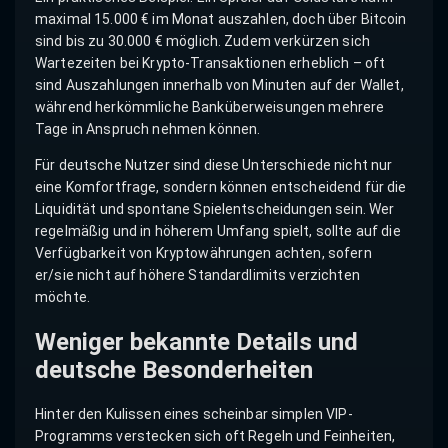
maximal 15.000 € im Monat auszahlen, doch über Bitcoin
sind bis zu 30.000 € möglich. Zudem verkürzen sich
Wartezeiten bei Krypto-Transaktionen erheblich – oft
sind Auszahlungen innerhalb von Minuten auf der Wallet,
während herkömmliche Banküberweisungen mehrere
Tage in Anspruch nehmen können.
Für deutsche Nutzer sind diese Unterschiede nicht nur
eine Komfortfrage, sondern können entscheidend für die
Liquidität und spontane Spielentscheidungen sein. Wer
regelmäßig und in höherem Umfang spielt, sollte auf die
Verfügbarkeit von Kryptowährungen achten, sofern
er/sie nicht auf höhere Standardlimits verzichten
möchte.
Weniger bekannte Details und
deutsche Besonderheiten
Hinter den Kulissen eines scheinbar simplen VIP-
Programms verstecken sich oft Regeln und Feinheiten,