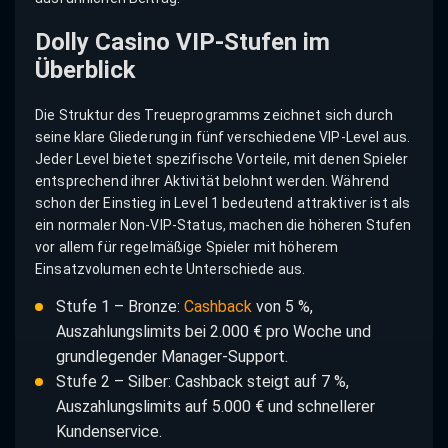
Dolly Casino VIP-Stufen im
Überblick
Die Struktur des Treueprogramms zeichnet sich durch
seine klare Gliederung in fünf verschiedene VIP-Level aus.
Jeder Level bietet spezifische Vorteile, mit denen Spieler
entsprechend ihrer Aktivität belohnt werden. Während
schon der Einstieg in Level 1 bedeutend attraktiver ist als
ein normaler Non-VIP-Status, machen die höheren Stufen
vor allem für regelmäßige Spieler mit höherem
Einsatzvolumen echte Unterschiede aus.
Stufe 1 – Bronze:
Cashback
von 5 %,
Auszahlungslimits bei 2.000 € pro Woche und
grundlegender Manager-Support.
Stufe 2 – Silber: Cashback steigt auf 7 %,
Auszahlungslimits auf 5.000 € und schnellerer
Kundenservice.