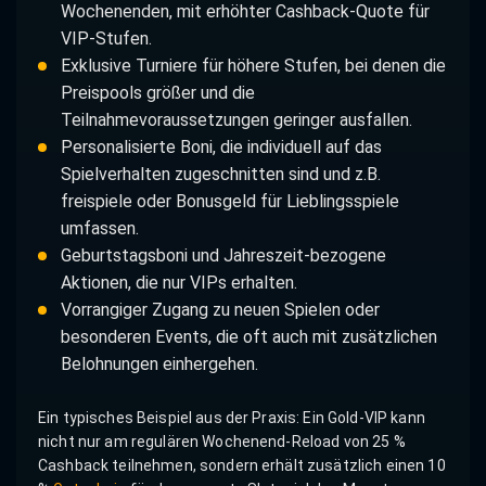
Wochenenden, mit erhöhter Cashback-Quote für
VIP-Stufen.
Exklusive Turniere für höhere Stufen, bei denen die
Preispools größer und die
Teilnahmevoraussetzungen geringer ausfallen.
Personalisierte Boni, die individuell auf das
Spielverhalten zugeschnitten sind und z.B.
freispiele oder Bonusgeld für Lieblingsspiele
umfassen.
Geburtstagsboni und Jahreszeit-bezogene
Aktionen, die nur VIPs erhalten.
Vorrangiger Zugang zu neuen Spielen oder
besonderen Events, die oft auch mit zusätzlichen
Belohnungen einhergehen.
Ein typisches Beispiel aus der Praxis: Ein Gold-VIP kann
nicht nur am regulären Wochenend-Reload von 25 %
Cashback teilnehmen, sondern erhält zusätzlich einen 10