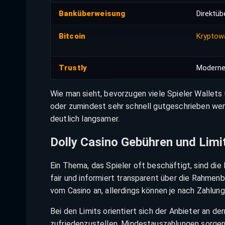
Banküberweisung
Direktüb
Bitcoin
Kryptow
Trustly
Moderne
Wie man sieht, bevorzugen viele Spieler Wallets 
oder zumindest sehr schnell gutgeschrieben werd
deutlich langsamer.
Dolly Casino Gebühren und Limi
Ein Thema, das Spieler oft beschäftigt, sind die
fair und informiert transparent über die Rahmenb
vom Casino an, allerdings können je nach Zahlun
Bei den Limits orientiert sich der Anbieter an de
zufriedenzustellen. Mindestauszahlungen sorgen d