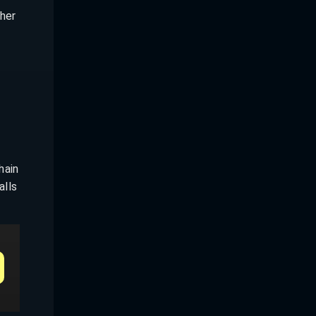
cher
hain
alls