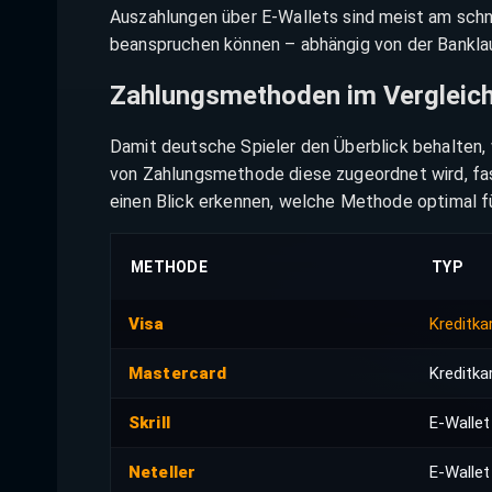
Auszahlungen über E-Wallets sind meist am sch
beanspruchen können – abhängig von der Bankla
Zahlungsmethoden im Vergleic
Damit deutsche Spieler den Überblick behalten, 
von Zahlungsmethode diese zugeordnet wird, fas
einen Blick erkennen, welche Methode optimal fü
METHODE
TYP
Visa
Kreditka
Mastercard
Kreditka
Skrill
E-Wallet
Neteller
E-Wallet