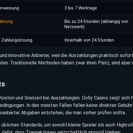
erweisung
3 bis 7 Werktage
ährung
Bis zu 24 Stunden (abhängig von
Netzwerk)
 Zahlungslösung
Innerhalb von 24 Stunden
und innovative Anbieter, weil die Auszahlungen praktisch sofor
en. Traditionelle Methoden haben zwar ihren Platz, sind aber 
ts
 Kosten und Grenzen bei Auszahlungen. Dolly Casino zeigt sich h
edingungen. In den meisten Fällen fallen keine direkten Gebüh
gsanbieter Abgaben entstehen, die man vorher prüfen sollte.
n üblichen Standards, um sowohl kleine Spieler als auch Highroll
afür, dass Transaktionen wirtschaftlich sinnvoll bleiben.