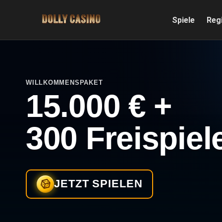
Spiele
Reg
WILLKOMMENSPAKET
15.000 € +
300 Freispiel
JETZT SPIELEN