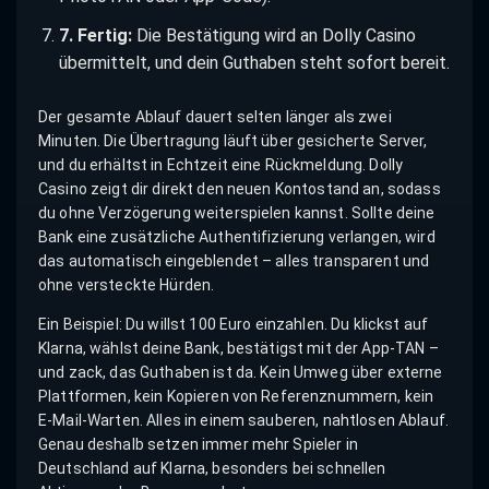
7. Fertig:
Die Bestätigung wird an Dolly Casino
übermittelt, und dein Guthaben steht sofort bereit.
Der gesamte Ablauf dauert selten länger als zwei
Minuten. Die Übertragung läuft über gesicherte Server,
und du erhältst in Echtzeit eine Rückmeldung. Dolly
Casino zeigt dir direkt den neuen Kontostand an, sodass
du ohne Verzögerung weiterspielen kannst. Sollte deine
Bank eine zusätzliche Authentifizierung verlangen, wird
das automatisch eingeblendet – alles transparent und
ohne versteckte Hürden.
Ein Beispiel: Du willst 100 Euro einzahlen. Du klickst auf
Klarna, wählst deine Bank, bestätigst mit der App-TAN –
und zack, das Guthaben ist da. Kein Umweg über externe
Plattformen, kein Kopieren von Referenznummern, kein
E-Mail-Warten. Alles in einem sauberen, nahtlosen Ablauf.
Genau deshalb setzen immer mehr Spieler in
Deutschland auf Klarna, besonders bei schnellen