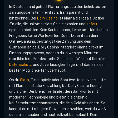
In Deutschland gehört Klarna längst zu den beliebtesten
Zahlungsdiensten – einfach, transparent und
blitzschnell. Bei
Dolly Casino
ist Klarna die ideale Option
für alle, die unkompliziert Geld einzahlen und
sofort
spielen möchten. Kein Kartenchaos, keine umständlichen
Freigaben, keine Wartezeiten. Du nutzt einfach dein
Online-Banking, bestätigst die Zahlung und dein
Guthaben ist da. Dolly Casino integriert Klarna direkt im
Einzahlungsprozess, sodass du in wenigen Minuten
startklar bist. Für deutsche Spieler, die Wert auf Komfort,
Datenschutz
und Zuverlässigkeit legen, ist das eine der
besten Möglichkeiten überhaupt.
Ob du
Slots
, Tischspiele oder Sportwetten bevorzugst –
mit Klarna läuft die Einzahlung bei Dolly Casino flüssig
und sicher. Der Dienst verbindet dein Bankkonto mit
moderner Technologie und bietet gleichzeitig
Käuferschutzmechanismen, die dein Geld absichern. So
kannst du mit ruhigem Gewissen einzahlen, weil du weißt,
dass alles sauber und nachvollziehbar abläuft. Kein