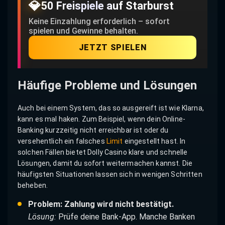
💎
50 Freispiele auf Starburst
Keine Einzahlung erforderlich – sofort
spielen und Gewinne behalten.
JETZT SPIELEN
Häufige Probleme und Lösungen
Auch bei einem System, das so ausgereift ist wie Klarna,
kann es mal haken. Zum Beispiel, wenn dein Online-
Banking kurzzeitig nicht erreichbar ist oder du
versehentlich ein falsches
Limit
eingestellt hast. In
solchen Fällen bietet Dolly Casino klare und schnelle
Lösungen, damit du sofort weitermachen kannst. Die
häufigsten Situationen lassen sich in wenigen Schritten
beheben.
Problem: Zahlung wird nicht bestätigt.
Lösung:
Prüfe deine Bank-App. Manche Banken