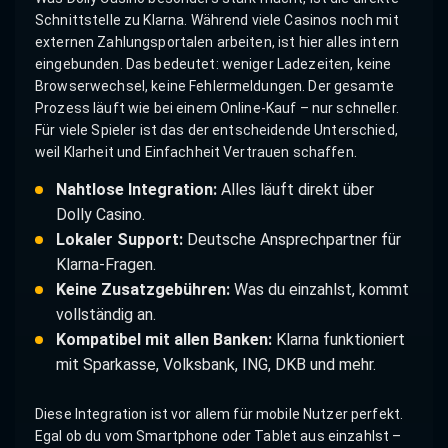
Schnittstelle zu Klarna. Während viele Casinos noch mit
externen Zahlungsportalen arbeiten, ist hier alles intern
eingebunden. Das bedeutet: weniger Ladezeiten, keine
Browserwechsel, keine Fehlermeldungen. Der gesamte
Prozess läuft wie bei einem Online-Kauf – nur schneller.
Für viele Spieler ist das der entscheidende Unterschied,
weil Klarheit und Einfachheit Vertrauen schaffen.
Nahtlose Integration:
Alles läuft direkt über
Dolly Casino.
Lokaler Support:
Deutsche Ansprechpartner für
Klarna-Fragen.
Keine Zusatzgebühren:
Was du einzahlst, kommt
vollständig an.
Kompatibel mit allen Banken:
Klarna funktioniert
mit Sparkasse, Volksbank, ING, DKB und mehr.
Diese Integration ist vor allem für mobile Nutzer perfekt.
Egal ob du vom Smartphone oder Tablet aus einzahlst –