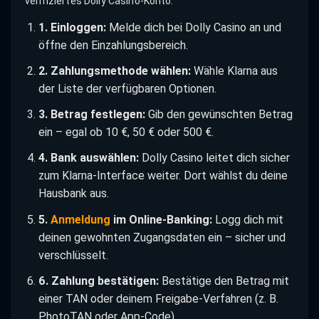
verifiziertes Dolly Casino-Konto.
1. Einloggen:
Melde dich bei Dolly Casino an und
öffne den Einzahlungsbereich.
2. Zahlungsmethode wählen:
Wähle Klarna aus
der Liste der verfügbaren Optionen.
3. Betrag festlegen:
Gib den gewünschten Betrag
ein – egal ob 10 €, 50 € oder 500 €.
4. Bank auswählen:
Dolly Casino leitet dich sicher
zum Klarna-Interface weiter. Dort wählst du deine
Hausbank aus.
5.
Anmeldung
im Online-Banking:
Logg dich mit
deinen gewohnten Zugangsdaten ein – sicher und
verschlüsselt.
6. Zahlung bestätigen:
Bestätige den Betrag mit
einer TAN oder deinem Freigabe-Verfahren (z. B.
PhotoTAN oder App-Code).