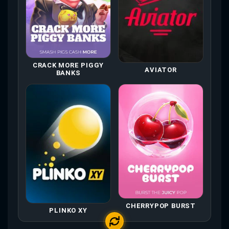
CRACK MORE PIGGY
AVIATOR
BANKS
CHERRYPOP BURST
PLINKO XY