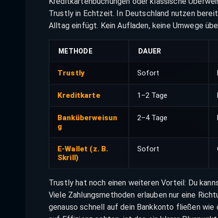
Kreditkartenbuchungen oder klassische Überwei
Trustly in Echtzeit. In Deutschland nutzen bereit
Alltag einfügt. Kein Aufladen, keine Umwege übe
METHODE
DAUER
Trustly
Sofort
Kreditkarte
1–2 Tage
Banküberweisun
2–4 Tage
g
E-Wallet (z. B.
Sofort
Skrill
)
Trustly hat noch einen weiteren Vorteil: Du kan
Viele Zahlungsmethoden erlauben nur eine Richtu
genauso schnell auf dein Bankkonto fließen wie d