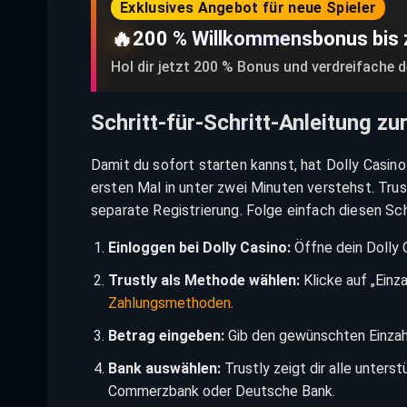
Exklusives Angebot für neue Spieler
🔥
200 % Willkommensbonus bis 
Hol dir jetzt 200 % Bonus und verdreifache 
Schritt-für-Schritt-Anleitung zu
Damit du sofort starten kannst, hat Dolly Casino
ersten Mal in unter zwei Minuten verstehst. Trus
separate Registrierung. Folge einfach diesen Sch
Einloggen bei Dolly Casino:
Öffne dein Dolly
Trustly als Methode wählen:
Klicke auf „Einz
Zahlungsmethoden
.
Betrag eingeben:
Gib den gewünschten Einzah
Bank auswählen:
Trustly zeigt dir alle unters
Commerzbank oder Deutsche Bank.