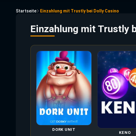
Startseite
Einzahlung mit Trustly bei Dolly Casino
Einzahlung mit Trustly b
DORK UNIT
KENO