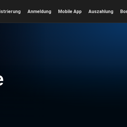
istrierung
Anmeldung
Mobile App
Auszahlung
Bo
e