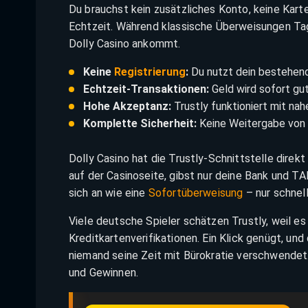
Du brauchst kein zusätzliches Konto, keine Karte
Echtzeit. Während klassische Überweisungen Tage
Dolly Casino ankommt.
Keine
Registrierung
:
Du nutzt dein bestehend
Echtzeit-Transaktionen:
Geld wird sofort gu
Hohe Akzeptanz:
Trustly funktioniert mit na
Komplette Sicherheit:
Keine Weitergabe von 
Dolly Casino hat die Trustly-Schnittstelle direkt 
auf der Casinoseite, gibst nur deine Bank und TA
sich an wie eine
Sofortüberweisung
– nur schnell
Viele deutsche Spieler schätzen Trustly, weil es 
Kreditkartenverifikationen. Ein Klick genügt, und
niemand seine Zeit mit Bürokratie verschwendet. 
und Gewinnen.