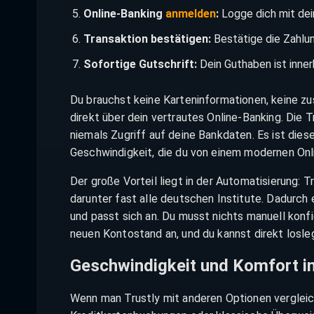
Online-Banking
anmelden
:
Logge dich mit dei
Transaktion bestätigen:
Bestätige die Zahlun
Sofortige Gutschrift:
Dein Guthaben ist inne
Du brauchst keine Karteninformationen, keine zu
direkt über dein vertrautes Online-Banking. Die T
niemals Zugriff auf deine Bankdaten. Es ist dies
Geschwindigkeit, die du von einem modernen Onl
Der große Vorteil liegt in der Automatisierung:
darunter fast alle deutschen Institute. Dadurc
und passt sich an. Du musst nichts manuell konfi
neuen Kontostand an, und du kannst direkt losle
Geschwindigkeit und Komfort i
Wenn man Trustly mit anderen Optionen vergleich