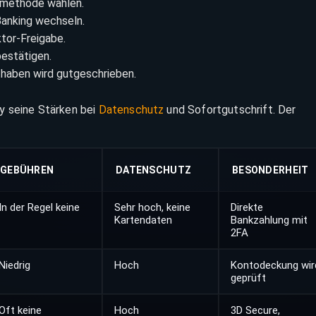
gsmethode wählen.
Banking wechseln.
tor-Freigabe.
estätigen.
thaben wird gutgeschrieben.
y seine Stärken bei
Datenschutz
und Sofortgutschrift. Der
GEBÜHREN
DATENSCHUTZ
BESONDERHEIT
In der Regel keine
Sehr hoch, keine
Direkte
Kartendaten
Bankzahlung mit
2FA
Niedrig
Hoch
Kontodeckung wir
geprüft
Oft keine
Hoch
3D Secure,