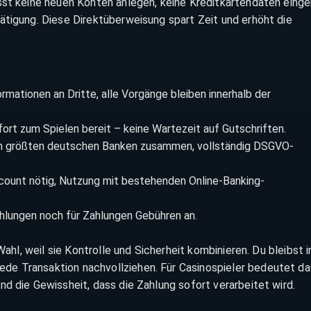
sst keine neuen Konten anlegen, keine Kreditkartendaten eing
ätigung. Diese Direktüberweisung spart Zeit und erhöht die
rmationen an Dritte, alle Vorgänge bleiben innerhalb der
ort zum Spielen bereit – keine Wartezeit auf Gutschriften.
en größten deutschen Banken zusammen, vollständig DSGVO-
count nötig, Nutzung mit bestehenden Online-Banking-
ahlungen noch für Zahlungen Gebühren an.
Wahl, weil sie Kontrolle und Sicherheit kombinieren. Du bleibst i
e Transaktion nachvollziehen. Für Casinospieler bedeutet da
d die Gewissheit, dass die Zahlung sofort verarbeitet wird.