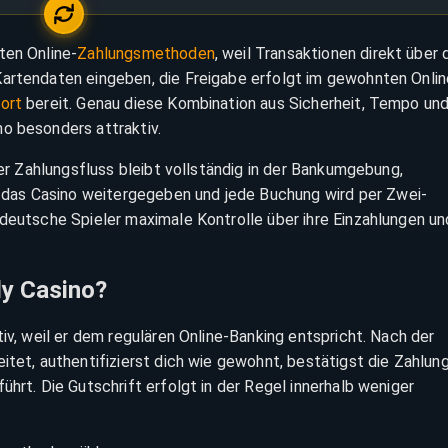
ten Online-
Zahlungsmethoden
, weil Transaktionen direkt über 
Kartendaten eingeben, die Freigabe erfolgt im gewohnten Onlin
ort
bereit. Genau diese Kombination aus Sicherheit, Tempo un
o besonders attraktiv.
Der Zahlungsfluss bleibt vollständig in der Bankumgebung,
das Casino weitergegeben und jede Buchung wird per Zwei-
 deutsche Spieler maximale Kontrolle über ihre Einzahlungen un
.
ly Casino?
tiv, weil er dem regulären Online-Banking entspricht. Nach der
itet, authentifizierst dich wie gewohnt, bestätigst die Zahlun
ührt. Die Gutschrift erfolgt in der Regel innerhalb weniger