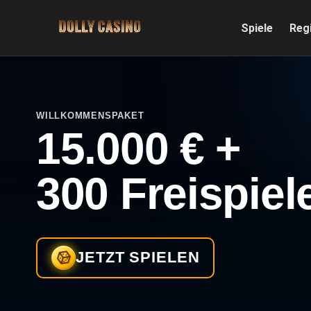
Spiele
Reg
WILLKOMMENSPAKET
15.000 € +
300 Freispiel
JETZT SPIELEN