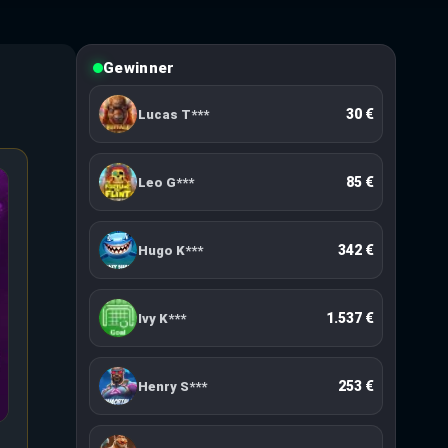
Gewinner
65 €
Owen J***
30 €
Lucas T***
85 €
Leo G***
342 €
Hugo K***
1.537 €
Ivy K***