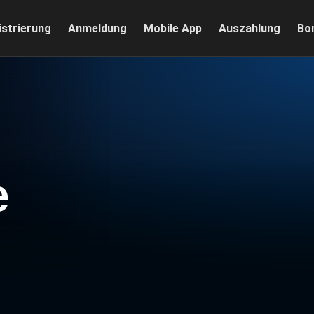
istrierung
Anmeldung
Mobile App
Auszahlung
Bo
e