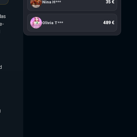
253 €
Henry S***
das
35 €
Nina H***
e-
d
d
g