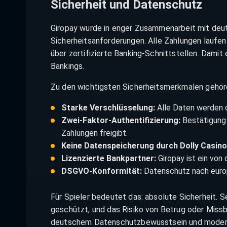
Sicherheit und Datenschutz
Giropay wurde in enger Zusammenarbeit mit deut
Sicherheitsanforderungen. Alle Zahlungen laufen
über zertifizierte Banking-Schnittstellen. Damit
Bankings.
Zu den wichtigsten Sicherheitsmerkmalen gehör
Starke Verschlüsselung:
Alle Daten werden 
Zwei-Faktor-Authentifizierung:
Bestätigung 
Zahlungen freigibt.
Keine Datenspeicherung durch Dolly Casino
Lizenzierte Bankpartner:
Giropay ist ein von
DSGVO-Konformität:
Datenschutz nach europ
Für Spieler bedeutet das: absolute Sicherheit. S
geschützt, und das Risiko von Betrug oder Missbr
deutschem Datenschutzbewusstsein und modern