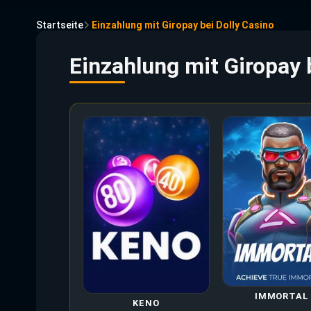
Startseite
Einzahlung mit Giropay bei Dolly Casino
Einzahlung mit Giropay 
IMMORTAL 
KENO