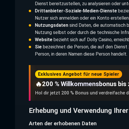
Dienst bereitzustellen, zu analysieren oder unt
Drittanbieter-Soziale-Medien-Dienste
bezie
Nutzer sich anmelden oder ein Konto erstellen
Nutzungsdaten
sind Daten, die automatisch 
Nutzung selbst oder durch die technische Infras
Website
bezieht sich auf Dolly Casino, erreich
Sie
bezeichnet die Person, die auf den Dienst z
Person, in deren Namen diese Person handelt.
Exklusives Angebot für neue Spieler
🔥
200 % Willkommensbonus bis 
Hol dir jetzt 200 % Bonus und verdreifache 
Erhebung und Verwendung Ihre
Arten der erhobenen Daten