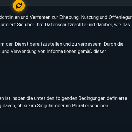
ichtlinien und Verfahren zur Erhebung, Nutzung und Offenlegu
formiert Sie über Ihre Datenschutzrechte und darüber, wie das
 den Dienst bereitzustellen und zu verbessern. Durch die
g und Verwendung von Informationen gemäß dieser
 ist, haben die unter den folgenden Bedingungen definierte
davon, ob sie im Singular oder im Plural erscheinen.