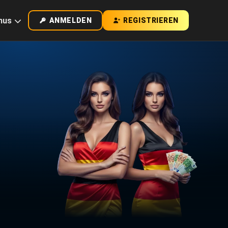
nus
ANMELDEN
REGISTRIEREN