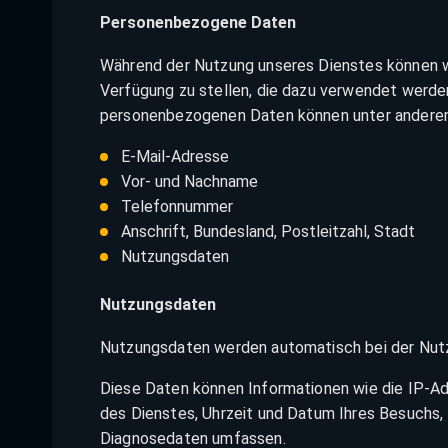
Personenbezogene Daten
Während der Nutzung unseres Dienstes können w
Verfügung zu stellen, die dazu verwendet werden 
personenbezogenen Daten können unter andere
E-Mail-Adresse
Vor- und Nachname
Telefonnummer
Anschrift, Bundesland, Postleitzahl, Stadt
Nutzungsdaten
Nutzungsdaten
Nutzungsdaten werden automatisch bei der Nut
Diese Daten können Informationen wie die IP-Ad
des Dienstes, Uhrzeit und Datum Ihres Besuchs,
Diagnosedaten umfassen.