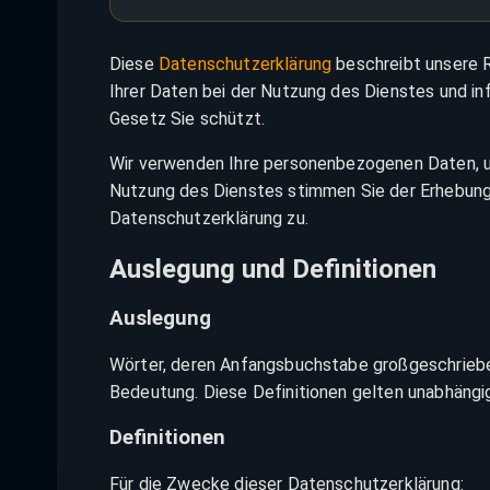
Diese
Datenschutzerklärung
beschreibt unsere R
Ihrer Daten bei der Nutzung des Dienstes und in
Gesetz Sie schützt.
Wir verwenden Ihre personenbezogenen Daten, um
Nutzung des Dienstes stimmen Sie der Erhebun
Datenschutzerklärung zu.
Auslegung und Definitionen
Auslegung
Wörter, deren Anfangsbuchstabe großgeschrieben
Bedeutung. Diese Definitionen gelten unabhängig 
Definitionen
Für die Zwecke dieser Datenschutzerklärung: