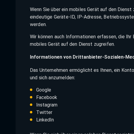
Wenn Sie über ein mobiles Gerät auf den Dienst 
eindeutige Geräte-ID, IP-Adresse, Betriebssys
werden.
Wir können auch Informationen erfassen, die Ih
mobiles Gerät auf den Dienst zugreifen.
Informationen von Drittanbieter-Sozialen-Me
Das Unternehmen ermöglicht es Ihnen, ein Konto
und sich anzumelden:
Google
Facebook
Instagram
Twitter
LinkedIn