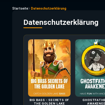
Startseite
Datenschutzerklärung
Datenschutzerklärung
BIG BASS - SECRETS OF
GHOSTFATHE
THE GOLDEN LAKE
AWAKENE