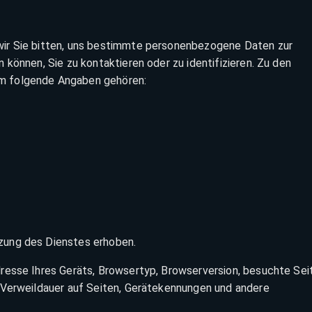
ir Sie bitten, uns bestimmte personenbezogene Daten zur
können, Sie zu kontaktieren oder zu identifizieren. Zu den
m folgende Angaben gehören:
zung des Dienstes erhoben.
resse Ihres Geräts, Browsertyp, Browserversion, besuchte Sei
 Verweildauer auf Seiten, Gerätekennungen und andere