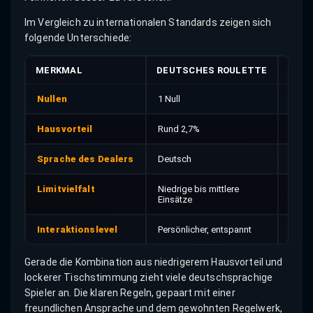
Im Vergleich zu internationalen Standards zeigen sich
folgende Unterschiede:
MERKMAL
DEUTSCHES ROULETTE
INTE
Nullen
1 Null
Gewöh
Hausvorteil
Rund 2,7%
Bis z
Sprache des Dealers
Deutsch
Meist
Limitvielfalt
Niedrige bis mittlere
Varia
Einsätze
Interaktionslevel
Persönlicher, entspannt
Oft sc
Gerade die Kombination aus niedrigerem Hausvorteil und
lockerer Tischstimmung zieht viele deutschsprachige
Spieler an. Die klaren Regeln, gepaart mit einer
freundlichen Ansprache und dem gewohnten Regelwerk,