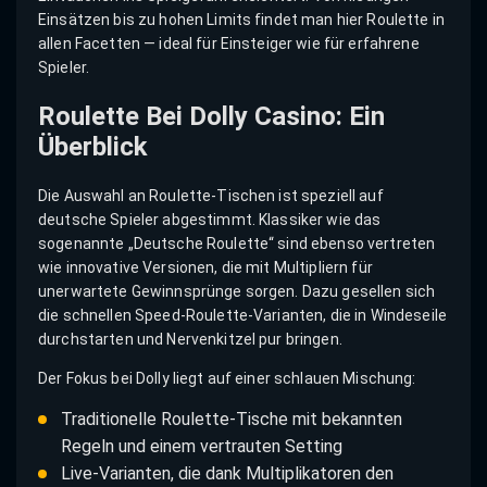
Einsätzen bis zu hohen Limits findet man hier Roulette in
allen Facetten — ideal für Einsteiger wie für erfahrene
Spieler.
Roulette Bei Dolly Casino: Ein
Überblick
Die Auswahl an Roulette-Tischen ist speziell auf
deutsche Spieler abgestimmt. Klassiker wie das
sogenannte „Deutsche Roulette“ sind ebenso vertreten
wie innovative Versionen, die mit Multipliern für
unerwartete Gewinnsprünge sorgen. Dazu gesellen sich
die schnellen Speed-Roulette-Varianten, die in Windeseile
durchstarten und Nervenkitzel pur bringen.
Der Fokus bei Dolly liegt auf einer schlauen Mischung:
Traditionelle Roulette-Tische mit bekannten
Regeln und einem vertrauten Setting
Live-Varianten, die dank Multiplikatoren den