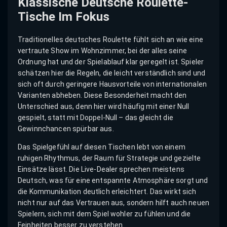
Klassische Deutsche Roulette-
Tische Im Fokus
Traditionelles deutsches Roulette fühlt sich an wie eine
vertraute Show im Wohnzimmer, bei der alles seine
Ordnung hat und der Spielablauf klar geregelt ist. Spieler
schätzen hier die Regeln, die leicht verständlich sind und
sich oft durch geringere Hausvorteile von internationalen
Varianten abheben. Diese Besonderheit macht den
Unterschied aus, denn hier wird häufig mit einer Null
gespielt, statt mit Doppel-Null – das gleicht die
Gewinnchancen spürbar aus.
Das Spielgefühl auf diesen Tischen lebt von einem
ruhigen Rhythmus, der Raum für Strategie und gezielte
Einsätze lässt. Die Live-Dealer sprechen meistens
Deutsch, was für eine entspannte Atmosphäre sorgt und
die Kommunikation deutlich erleichtert. Das wirkt sich
nicht nur auf das Vertrauen aus, sondern hilft auch neuen
Spielern, sich mit dem Spiel wohler zu fühlen und die
Feinheiten besser zu verstehen.