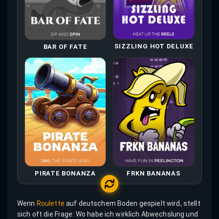
SIZZLING HOT DELUXE
BAR OF FATE
PIRATE BONANZA
FRKN BANANAS
Wenn
Roulette
auf deutschem Boden gespielt wird, stellt
sich oft die Frage: Wo habe ich wirklich Abwechslung und