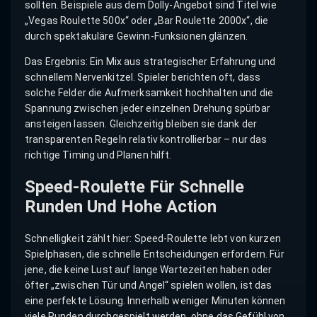
sollten. Beispiele aus dem Dolly-Angebot sind Titel wie
„Vegas Roulette 500x“ oder „Bar Roulette 2000x“, die
durch spektakuläre Gewinn-Funksionen glänzen.
Das Ergebnis: Ein Mix aus strategischer Erfahrung und
schnellem Nervenkitzel. Spieler berichten oft, dass
solche Felder die Aufmerksamkeit hochhalten und die
Spannung zwischen jeder einzelnen Drehung spürbar
ansteigen lassen. Gleichzeitig bleiben sie dank der
transparenten Regeln relativ kontrollierbar – nur das
richtige Timing und Planen hilft.
Speed-Roulette Für Schnelle
Runden Und Hohe Action
Schnelligkeit zählt hier: Speed-Roulette lebt von kurzen
Spielphasen, die schnelle Entscheidungen erfordern. Für
jene, die keine Lust auf lange Wartezeiten haben oder
öfter „zwischen Tür und Angel“ spielen wollen, ist das
eine perfekte Lösung. Innerhalb weniger Minuten können
viele Runden durchgespielt werden, ohne das Gefühl von