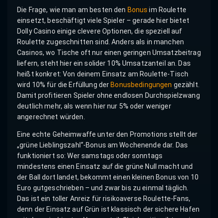
Die Frage, wie man am besten den
Bonus
im Roulette
einsetzt, beschäftigt viele Spieler – gerade hier bietet
Dolly Casino einige clevere Optionen, die speziell auf
Roulette zugeschnitten sind. Anders als in manchen
Casinos, wo Tische oft nur einen geringen Umsatzbeitrag
liefern, steht hier ein solider 10% Umsatzanteil an. Das
heißt konkret: Von deinem Einsatz am Roulette-Tisch
wird 10% für die Erfüllung der
Bonusbedingungen
gezählt.
Damit profitieren Spieler ohne endlosen Durchspielzwang
deutlich mehr, als wenn hier nur 5% oder weniger
angerechnet würden.
Eine echte Geheimwaffe unter den Promotions stellt der
„grüne Lieblingszahl“-Bonus am Wochenende dar. Das
funktioniert so: Wer samstags oder sonntags
mindestens einen Einsatz auf die grüne Null macht und
der Ball dort landet, bekommt einen kleinen Bonus von 10
Euro gutgeschrieben – und zwar bis zu einmal täglich.
Das ist ein toller Anreiz für risikoaverse Roulette-Fans,
denn der Einsatz auf Grün ist klassisch der sichere Hafen