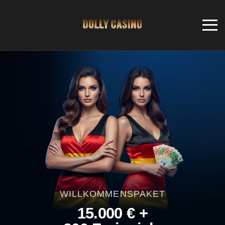
WILLKOMMENSPAKET
15.000 € +