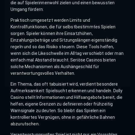
die auf Spielerinnenwohl zielen und einen bewussten
Umgang fördern.
Praktisch umgesetzt werden Limits und
Kontrollfunktionen, die für selbstbestimmtes Spielen
sorgen. Spieler können ihre Einsatzhöhen,
Einzahlungsbeträge und Sitzungslängen eigenständig
regeln und so das Risiko steuern. Diese Tools helfen,
wenn sich die Likeschwelle im Alltag verschiebt oder man
einfach mal Abstand braucht. Seriöse Casinos bieten
solche Mechanismen als Aushängeschild für
verantwortungsvolles Verhalten.
Ein Thema, das oft tabuisiert wird, verdient besondere
Aufmerksamkeit: Spielsucht erkennen und handeln. Dolly
Casino stellt Informationen und Hilfsangebote bereit, die
helfen, eigene Grenzen zu definieren oder frühzeitig
Warnsignale zu deuten. So bleibt das Spielen ein
kontrolliertes Vergnügen, ohne in gefährliche Bahnen
abzurutschen.
Verantwortungsvolles Spiel ist nicht nur ein Vorschlag,