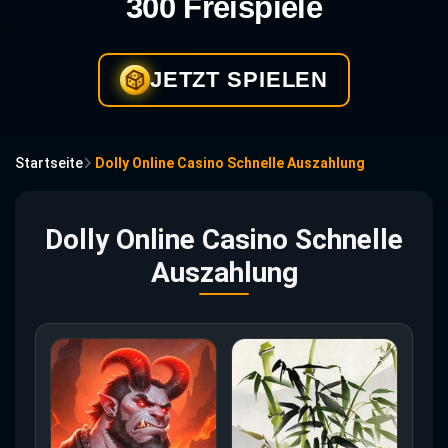
300 Freispiele
JETZT SPIELEN
Startseite
Dolly Online Casino Schnelle Auszahlung
Dolly Online Casino Schnelle
Auszahlung