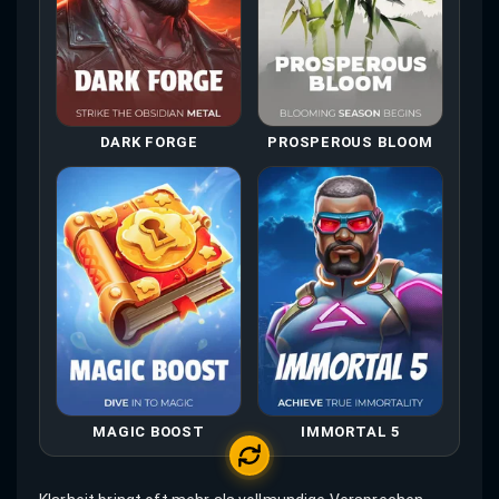
DARK FORGE
PROSPEROUS BLOOM
MAGIC BOOST
IMMORTAL 5