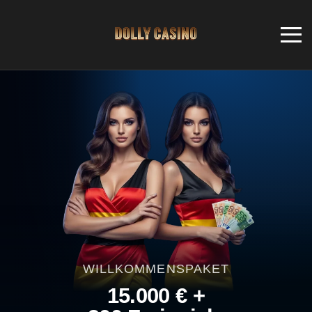
WILLKOMMENSPAKET
15.000 € +