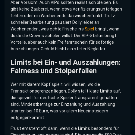
Aber Vorsicht: Auch VIPs sollten realistisch bleiben. Es
gibt keine Zauberei, wenn etwa Verifizierungsunterlagen
fehlen oder ein Wochenende dazwischenfunkt. Trotz
schneller Bearbeitung pausiert Dolly leider an
Wochenenden, was echte Frische ins
Spiel
bringt, wenn
du dir die Crowns abholen willst. Der VIP-Status bringt
Vorteile, aber auch kein Freifahrtschein für sofortige
Auszahlungen. Geduld bleibt ein steter Begleiter.
Limits bei Ein- und Auszahlungen:
Fairness und Stolperfallen
Wer mit klarem Kopf spielt, will wissen, wo die
Transaktionsgrenzen liegen. Dolly stellt klare Limits auf,
die speziell für deutsche Spieler transparent gehalten
sind. Mindestbeträge zur Einzahlung und Auszahlung
starten bei 10 Euro, was vor allem Neueinsteigern
entgegenkommt.
Frust entsteht oft dann, wenn die Limits besonders für
Einsteiger zu eng gesteckt sind. Etwa wenn die 500 Euro