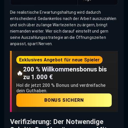
Die realistische Erwartungshaltung wird dadurch
entscheidend. Gedankenlos nach der Arbeit auszuzahlen
und sich über zu lange Wartezeiten zu ärgern, bringt
niemanden weiter. Wer sich darauf einstellt und gern
seine Auszahlungsstrategie an die Öffnungszeiten
anpasst, spart Nerven.
Exklusives Angebot für neue Spieler
200 % Willkommensbonus bis
🔥
zu 1.000 €
Hol dir jetzt 200 % Bonus und verdreifache
dein Guthaben.
BONUS SICHERN
Verifizierung: Der Notwendige