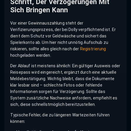
Schritt, Der Verzögerungen Mit
Sich Bringen Kann
Vor einer Gewinnauszahlung steht der
Verifizierungsprozess, der bei Dolly verpflichtend ist. Er
dient dem Schutz vor Geldwäsche und sichert das
Spielerkonto ab. Um hier nicht unnötig Aufschub zu
riskieren, sollte alles gleich nach der
Registrierung
hochgeladen werden.
Der Ablauf ist meistens ähnlich: Ein gültiger Ausweis oder
Reisepass wird eingereicht, ergänzt durch eine aktuelle
Meldebestätigung. Wichtig bleibt, dass die Dokumente
klar lesbar sind – schlechte Fotos oder fehlende
Informationen sorgen für Verzögerung. Sollte das
System zusätzliche Nachweise anfordern, empfiehlt es
sich, diese schnellstmöglich bereitzustellen.
Typische Fehler, die zu längeren Wartezeiten führen
können: