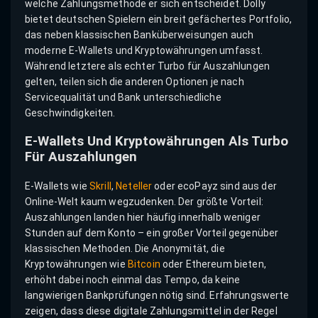
welche Zahlungsmethode er sich entscheidet. Dolly
bietet deutschen Spielern ein breit gefächertes Portfolio,
das neben klassischen Banküberweisungen auch
moderne E-Wallets und Kryptowährungen umfasst.
Während letztere als echter Turbo für Auszahlungen
gelten, teilen sich die anderen Optionen je nach
Servicequalität und Bank unterschiedliche
Geschwindigkeiten.
E-Wallets Und Kryptowährungen Als Turbo
Für Auszahlungen
E-Wallets wie
Skrill
,
Neteller
oder ecoPayz sind aus der
Online-Welt kaum wegzudenken. Der größte Vorteil:
Auszahlungen landen hier häufig innerhalb weniger
Stunden auf dem Konto – ein großer Vorteil gegenüber
klassischen Methoden. Die Anonymität, die
Kryptowährungen wie
Bitcoin
oder Ethereum bieten,
erhöht dabei noch einmal das Tempo, da keine
langwierigen Bankprüfungen nötig sind. Erfahrungswerte
zeigen, dass diese digitale Zahlungsmittel in der Regel