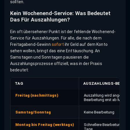
sollten.
Kein Wochenend-Service: Was Bedeutet
Das Für Auszahlungen?
Ein oft übersehener Punkt ist der fehlende Wochenend-
Service für Auszahlungen. Für alle, die nach dem
Freitagabend-Gewinn
sofort
ihr Geld auf dem Konto
sehen wollen, bringt das eine Enttäuschung. An
Samstagen und Sonntagen pausieren die
Auszahlungsprozesse offiziell, was in der Praxis
bedeutet:
TAG
AUSZAHLUNGS-BEARBE
Freitag (nachmittags)
Auszahlung wird angenom
Bearbeitung erst ab Monta
Samstag/Sonntag
Keine Bearbeitung
Montag bis Freitag (werktags)
Schnellere Bearbeitung, oft
Tage