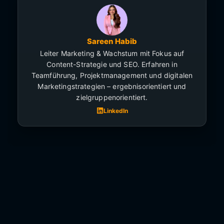
Sareen Habib
Leiter Marketing & Wachstum mit Fokus auf
Content-Strategie und SEO. Erfahren in
Teamführung, Projektmanagement und digitalen
Marketingstrategien – ergebnisorientiert und
zielgruppenorientiert.
LinkedIn