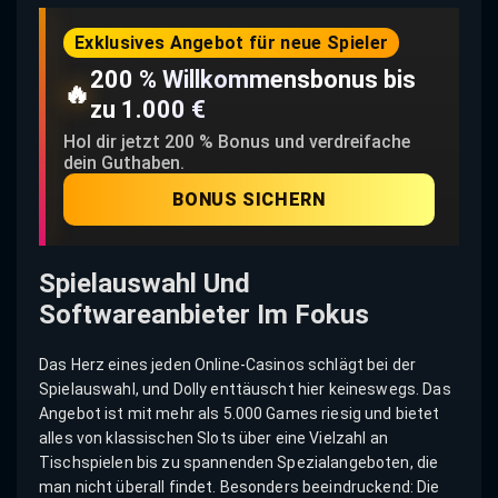
Exklusives Angebot für neue Spieler
200 % Willkommensbonus bis
🔥
zu 1.000 €
Hol dir jetzt 200 % Bonus und verdreifache
dein Guthaben.
BONUS SICHERN
Spielauswahl Und
Softwareanbieter Im Fokus
Das Herz eines jeden Online-Casinos schlägt bei der
Spielauswahl, und Dolly enttäuscht hier keineswegs. Das
Angebot ist mit mehr als 5.000 Games riesig und bietet
alles von klassischen Slots über eine Vielzahl an
Tischspielen bis zu spannenden Spezialangeboten, die
man nicht überall findet. Besonders beeindruckend: Die