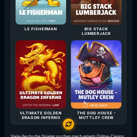
LE FISHERMAN
BIG STACK
LUMBERJACK
ULTIMATE GOLDEN
THE DOG HOUSE -
DRAGON INFERNO
MUTTLEY CREW
Viele deutsche Spieler suchen nach einem Online-Casino,