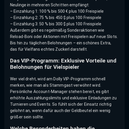
Neulinge in mehreren Schritten empfängt:
– Einzahlung 1: 100 % bis 500 € plus 100 Freispiele
– Einzahlung 2: 75 % bis 450 $ plus 100 Freispiele
– Einzahlung 3: 50 % bis 300 $ plus 100 Freispiele
Außerdem gibt es regelmäßig Sonderaktionen wie
Reload-Boni oder Aktionen mit Freispielen auf neue Slots.
Bis hin zu täglichen Belohnungen – ein schönes Extra,
das für Vielfans echtes Zuckerl darstellt.
Das VIP-Programm: Exklusive Vorteile und
Belohnungen für Vielspieler
Wer viel dreht, wird am Dolly VIP-Programm schnell
merken, wie man als Stammgast verwöhnt wird.
Persönliche Account-Manager stehen bereit, es gibt
erhöhte Auszahlungslimits und exklusive Einladungen zu
Turnieren und Events. So fühlt sich der Einsatz richtig
gelohnt an, wenn dafür auch der Geldbeutel ein wenig
größer sein sollte.
Welche Besonderheiten haben die