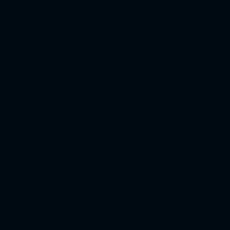
ZAHLUNGSMETHODEN