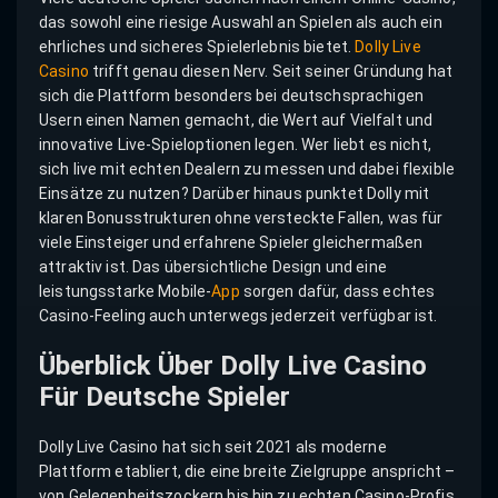
das sowohl eine riesige Auswahl an Spielen als auch ein
ehrliches und sicheres Spielerlebnis bietet.
Dolly
Live
Casino
trifft genau diesen Nerv. Seit seiner Gründung hat
sich die Plattform besonders bei deutschsprachigen
Usern einen Namen gemacht, die Wert auf Vielfalt und
innovative Live-Spieloptionen legen. Wer liebt es nicht,
sich live mit echten Dealern zu messen und dabei flexible
Einsätze zu nutzen? Darüber hinaus punktet Dolly mit
klaren Bonusstrukturen ohne versteckte Fallen, was für
viele Einsteiger und erfahrene Spieler gleichermaßen
attraktiv ist. Das übersichtliche Design und eine
leistungsstarke Mobile-
App
sorgen dafür, dass echtes
Casino-Feeling auch unterwegs jederzeit verfügbar ist.
Überblick Über Dolly Live Casino
Für Deutsche Spieler
Dolly Live Casino hat sich seit 2021 als moderne
Plattform etabliert, die eine breite Zielgruppe anspricht –
von Gelegenheitszockern bis hin zu echten Casino-Profis.