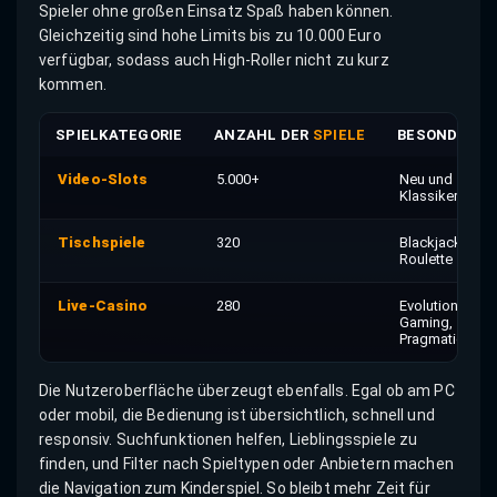
Spieler ohne großen Einsatz Spaß haben können.
Gleichzeitig sind hohe Limits bis zu 10.000 Euro
verfügbar, sodass auch High-Roller nicht zu kurz
kommen.
SPIELKATEGORIE
ANZAHL DER
SPIELE
BESONDERHE
Video-Slots
5.000+
Neu und
Klassiker
Tischspiele
320
Blackjack, Poke
Roulette
Live-Casino
280
Evolution
Gaming,
Pragmatic Play
Die Nutzeroberfläche überzeugt ebenfalls. Egal ob am PC
oder mobil, die Bedienung ist übersichtlich, schnell und
responsiv. Suchfunktionen helfen, Lieblingsspiele zu
finden, und Filter nach Spieltypen oder Anbietern machen
die Navigation zum Kinderspiel. So bleibt mehr Zeit für