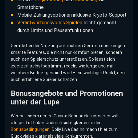
Smartphone
Mobile Zahlungsoptionen inklusive Krypto-Support
Verantwortungsvolles Spielen
leicht gemacht
durch Limits und Pausenfunktionen
Gerade bei der Nutzung auf mobilen Geräten überzeugen
smarte Features, die nicht nur Komfort bieten, sondern
auch den Spielerschutz unterstützen. So lässt sich
jederzeit selbstbestimmt regeln, wie lange und mit
welchem Budget gespielt wird – ein wichtiger Punkt, den
auch erfahrene Spieler schätzen.
Bonusangebote und Promotionen
unter der Lupe
Wer bei einem neuen Casino Bonusgeld kassieren will,
stolpert oft über Undurchsichtigkeiten in den
Bonusbedingungen
. Dolly Live Casino macht hier zum
Glück vieles klarer als viele Konkurrenten.