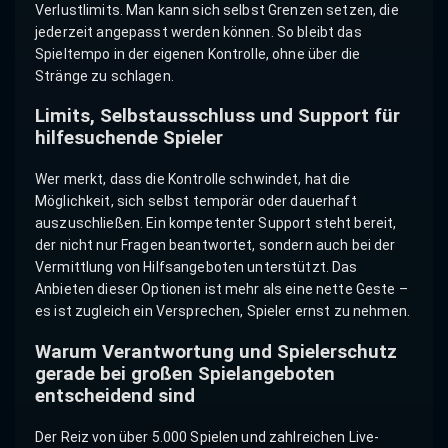
Verlustlimits. Man kann sich selbst Grenzen setzen, die
jederzeit angepasst werden können. So bleibt das
Spieltempo in der eigenen Kontrolle, ohne über die
Stränge zu schlagen.
Limits, Selbstausschluss und Support für
hilfesuchende Spieler
Wer merkt, dass die Kontrolle schwindet, hat die
Möglichkeit, sich selbst temporär oder dauerhaft
auszuschließen. Ein kompetenter Support steht bereit,
der nicht nur Fragen beantwortet, sondern auch bei der
Vermittlung von Hilfsangeboten unterstützt. Das
Anbieten dieser Optionen ist mehr als eine nette Geste –
es ist zugleich ein Versprechen, Spieler ernst zu nehmen.
Warum Verantwortung und Spielerschutz
gerade bei großen Spielangeboten
entscheidend sind
Der Reiz von über 5.000 Spielen und zahlreichen Live-