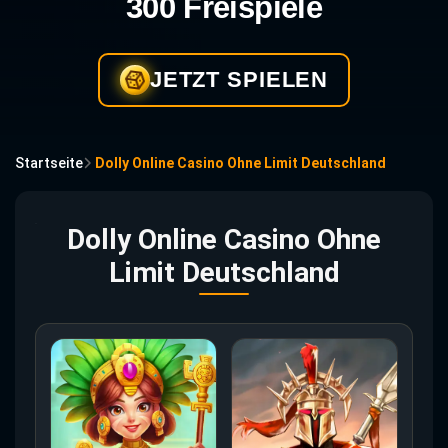
300 Freispiele
JETZT SPIELEN
Startseite
Dolly Online Casino Ohne Limit Deutschland
Dolly Online Casino Ohne
Limit Deutschland