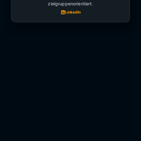
zielgruppenorientiert.
LinkedIn