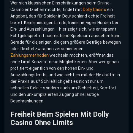
Wer sich klassischen Einschränkungen beim Online-
Casino entziehen möchte, findet mit
Dolly Casino
ein
Angebot, das für Spieler in Deutschland echte Freiheit
bietet. Keine niedrigen Limits, keine nervigen Hürden bei
Ein- und Auszahlungen – hier zeigt sich, wie entspannt
Echtgeldspiel mit ausreichend Spielraum aussehen kann.
Gerade für diejenigen, die gern größere Beträge bewegen
oder flexibel zwischen verschiedenen
Zahlungsmethoden
wechseln möchten, eröffnet das
ohne Limit Konzept neue Möglichkeiten. Aber wer genau
profitiert eigentlich von den hohen Ein- und
Auszahlungslimits, und wie sieht es mit der Flexibilität in
der Praxis aus? Schließlich geht es nicht nur um
schnelles Geld – sondern auch um Sicherheit, Komfort
und den unkomplizierten Zugang ohne lästige
Beschränkungen.
Freiheit Beim Spielen Mit Dolly
Casino Ohne Limits