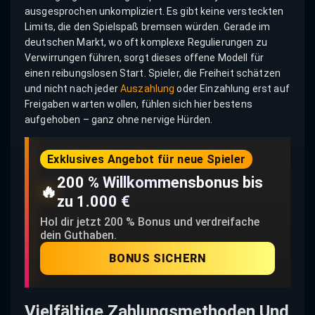
ausgesprochen unkompliziert. Es gibt keine versteckten
Limits, die den Spielspaß bremsen würden. Gerade im
deutschen Markt, wo oft komplexe Regulierungen zu
Verwirrungen führen, sorgt dieses offene Modell für
einen reibungslosen Start. Spieler, die Freiheit schätzen
und nicht nach jeder
Auszahlung
oder Einzahlung erst auf
Freigaben warten wollen, fühlen sich hier bestens
aufgehoben – ganz ohne nervige Hürden.
Exklusives Angebot für neue Spieler
200 % Willkommensbonus bis
🔥
zu 1.000 €
Hol dir jetzt 200 % Bonus und verdreifache
dein Guthaben.
BONUS SICHERN
Vielfältige Zahlungsmethoden Und