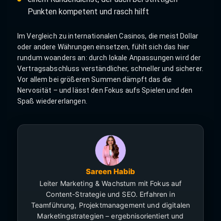
Punkten kompetent und rasch hilft
Im Vergleich zu internationalen Casinos, die meist Dollar
oder andere Währungen einsetzen, fühlt sich das hier
rundum woanders an: durch lokale Anpassungen wird der
Vertragsabschluss verständlicher, schneller und sicherer.
Vor allem bei größeren Summen dämpft das die
Nervosität – und lässt den Fokus aufs Spielen und den
Spaß wiedererlangen.
Sareen Habib
Leiter Marketing & Wachstum mit Fokus auf
Content-Strategie und SEO. Erfahren in
Teamführung, Projektmanagement und digitalen
Marketingstrategien – ergebnisorientiert und