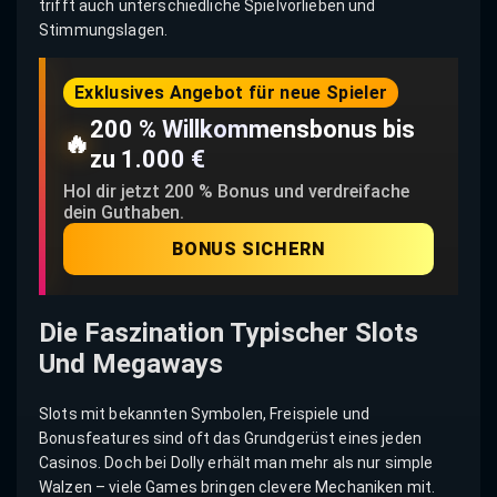
trifft auch unterschiedliche Spielvorlieben und
Stimmungslagen.
Exklusives Angebot für neue Spieler
200 % Willkommensbonus bis
🔥
zu 1.000 €
Hol dir jetzt 200 % Bonus und verdreifache
dein Guthaben.
BONUS SICHERN
Die Faszination Typischer Slots
Und Megaways
Slots mit bekannten Symbolen, Freispiele und
Bonusfeatures sind oft das Grundgerüst eines jeden
Casinos. Doch bei Dolly erhält man mehr als nur simple
Walzen – viele Games bringen clevere Mechaniken mit.