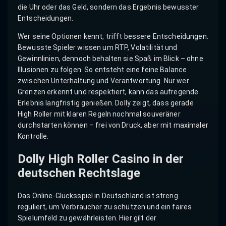
die Uhr oder das Geld, sondern das Ergebnis bewusster
Entscheidungen.
Wer seine Optionen kennt, trifft bessere Entscheidungen.
Bewusste Spieler wissen um RTP, Volatilität und
Gewinnlinien, dennoch behalten sie Spaß im Blick – ohne
Illusionen zu folgen. So entsteht eine feine Balance
zwischen Unterhaltung und Verantwortung. Nur wer
Grenzen erkennt und respektiert, kann das aufregende
Erlebnis langfristig genießen. Dolly zeigt, dass gerade
High Roller mit klaren Regeln nochmal souveräner
durchstarten können – frei von Druck, aber mit maximaler
Kontrolle.
Dolly High Roller Casino in der
deutschen Rechtslage
Das Online-Glücksspiel in Deutschland ist streng
reguliert, um Verbraucher zu schützen und ein faires
Spielumfeld zu gewährleisten. Hier gilt der