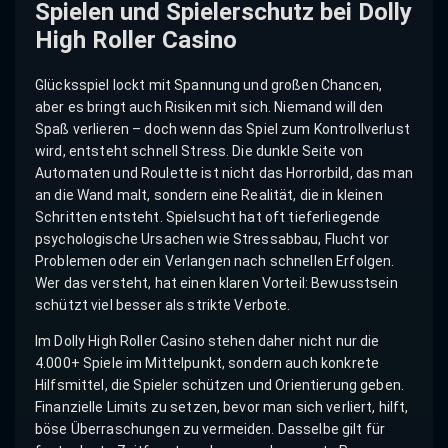
Spielen und Spielerschutz bei Dolly
High Roller Casino
Glücksspiel lockt mit Spannung und großen Chancen,
aber es bringt auch Risiken mit sich. Niemand will den
Spaß verlieren – doch wenn das Spiel zum Kontrollverlust
wird, entsteht schnell Stress. Die dunkle Seite von
Automaten und Roulette ist nicht das Horrorbild, das man
an die Wand malt, sondern eine Realität, die in kleinen
Schritten entsteht. Spielsucht hat oft tieferliegende
psychologische Ursachen wie Stressabbau, Flucht vor
Problemen oder ein Verlangen nach schnellen Erfolgen.
Wer das versteht, hat einen klaren Vorteil: Bewusstsein
schützt viel besser als strikte Verbote.
Im Dolly High Roller Casino stehen daher nicht nur die
4.000+ Spiele im Mittelpunkt, sondern auch konkrete
Hilfsmittel, die Spieler schützen und Orientierung geben.
Finanzielle Limits zu setzen, bevor man sich verliert, hilft,
böse Überraschungen zu vermeiden. Dasselbe gilt für