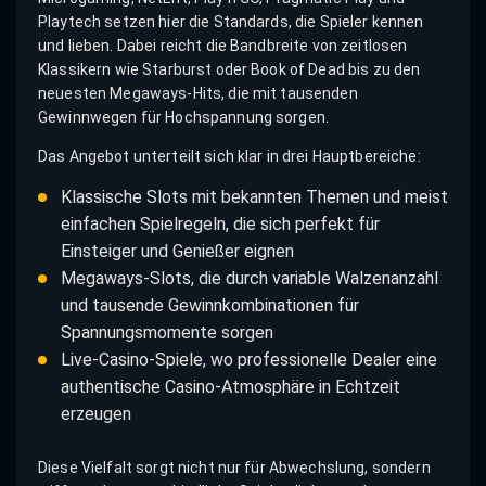
Playtech setzen hier die Standards, die Spieler kennen
und lieben. Dabei reicht die Bandbreite von zeitlosen
Klassikern wie Starburst oder Book of Dead bis zu den
neuesten Megaways-Hits, die mit tausenden
Gewinnwegen für Hochspannung sorgen.
Das Angebot unterteilt sich klar in drei Hauptbereiche:
Klassische Slots mit bekannten Themen und meist
einfachen Spielregeln, die sich perfekt für
Einsteiger und Genießer eignen
Megaways-Slots, die durch variable Walzenanzahl
und tausende Gewinnkombinationen für
Spannungsmomente sorgen
Live-Casino-Spiele, wo professionelle Dealer eine
authentische Casino-Atmosphäre in Echtzeit
erzeugen
Diese Vielfalt sorgt nicht nur für Abwechslung, sondern