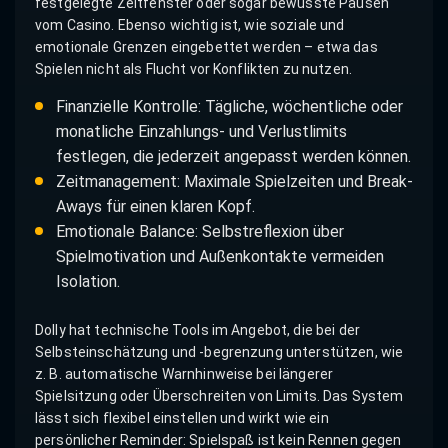
festgelegte Zeitfenster oder sogar bewusste Pausen
vom Casino. Ebenso wichtig ist, wie soziale und
emotionale Grenzen eingebettet werden – etwa das
Spielen nicht als Flucht vor Konflikten zu nutzen.
Finanzielle Kontrolle: Tägliche, wöchentliche oder
monatliche Einzahlungs- und Verlustlimits
festlegen, die jederzeit angepasst werden können.
Zeitmanagement: Maximale Spielzeiten und Break-
Aways für einen klaren Kopf.
Emotionale Balance: Selbstreflexion über
Spielmotivation und Außenkontakte vermeiden
Isolation.
Dolly hat technische Tools im Angebot, die bei der
Selbsteinschätzung und -begrenzung unterstützen, wie
z. B. automatische Warnhinweise bei längerer
Spielsitzung oder Überschreiten von Limits. Das System
lässt sich flexibel einstellen und wirkt wie ein
persönlicher Reminder: Spielspaß ist kein Rennen gegen