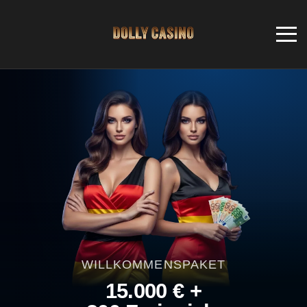
WILLKOMMENSPAKET
15.000 € +