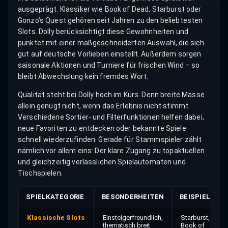
ausgeprägt. Klassiker wie Book of Dead, Starburst oder
Gonzo’s Quest gehören seit Jahren zu den beliebtesten
Slots. Dolly berücksichtigt diese Gewohnheiten und
punktet mit einer maßgeschneiderten Auswahl, die sich
gut auf deutsche Vorlieben einstellt. Außerdem sorgen
saisonale Aktionen und Turniere für frischen Wind – so
bleibt Abwechslung kein fremdes Wort.
Qualität steht bei Dolly hoch im Kurs. Denn breite Masse
allein genügt nicht, wenn das Erlebnis nicht stimmt.
Verschiedene Sortier- und Filterfunktionen helfen dabei,
neue Favoriten zu entdecken oder bekannte Spiele
schnell wiederzufinden. Gerade für Stammspieler zählt
nämlich vor allem eins: Der klare Zugang zu topaktuellen
und gleichzeitig verlässlichen Spielautomaten und
Tischspielen.
SPIELKATEGORIE
BESONDERHEITEN
BEISPIELE
Klassische Slots
Einsteigerfreundlich,
Starburst,
thematisch breit
Book of