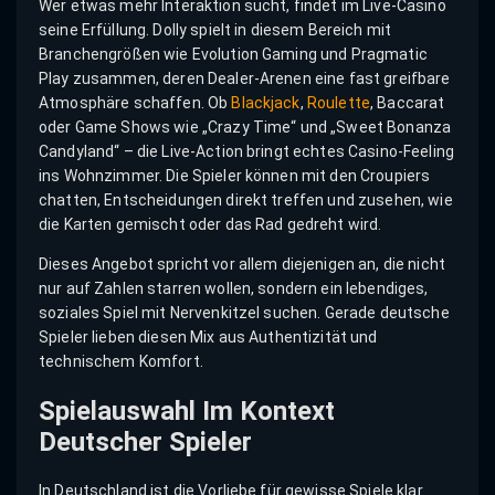
Wer etwas mehr Interaktion sucht, findet im Live-Casino
seine Erfüllung. Dolly spielt in diesem Bereich mit
Branchengrößen wie Evolution Gaming und Pragmatic
Play zusammen, deren Dealer-Arenen eine fast greifbare
Atmosphäre schaffen. Ob
Blackjack
,
Roulette
, Baccarat
oder Game Shows wie „Crazy Time“ und „Sweet Bonanza
Candyland“ – die Live-Action bringt echtes Casino-Feeling
ins Wohnzimmer. Die Spieler können mit den Croupiers
chatten, Entscheidungen direkt treffen und zusehen, wie
die Karten gemischt oder das Rad gedreht wird.
Dieses Angebot spricht vor allem diejenigen an, die nicht
nur auf Zahlen starren wollen, sondern ein lebendiges,
soziales Spiel mit Nervenkitzel suchen. Gerade deutsche
Spieler lieben diesen Mix aus Authentizität und
technischem Komfort.
Spielauswahl Im Kontext
Deutscher Spieler
In Deutschland ist die Vorliebe für gewisse Spiele klar