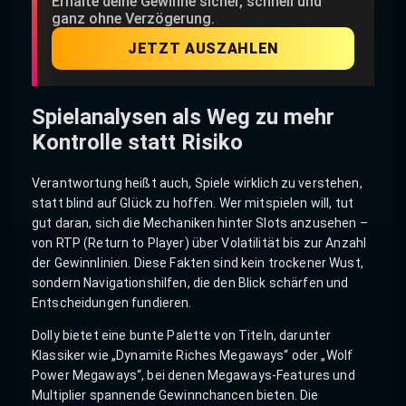
Erhalte deine Gewinne sicher, schnell und
ganz ohne Verzögerung.
JETZT AUSZAHLEN
Spielanalysen als Weg zu mehr
Kontrolle statt Risiko
Verantwortung heißt auch, Spiele wirklich zu verstehen,
statt blind auf Glück zu hoffen. Wer mitspielen will, tut
gut daran, sich die Mechaniken hinter Slots anzusehen –
von RTP (Return to Player) über Volatilität bis zur Anzahl
der Gewinnlinien. Diese Fakten sind kein trockener Wust,
sondern Navigationshilfen, die den Blick schärfen und
Entscheidungen fundieren.
Dolly bietet eine bunte Palette von Titeln, darunter
Klassiker wie „Dynamite Riches Megaways“ oder „Wolf
Power Megaways“, bei denen Megaways-Features und
Multiplier spannende Gewinnchancen bieten. Die