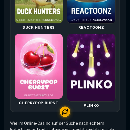
DUCK HUNTERS
REACTOONZ
CHERRYPOP BURST
PLINKO
Wer im Online-Casino auf der Suche nach echtem
Entertainment mit Tiefgang ist, möchte nicht nur viele