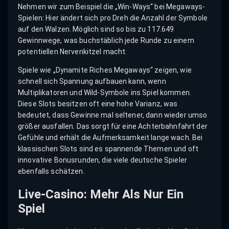
Nehmen wir zum Beispiel die „Win-Ways“ bei Megaways-
Spielen: Hier ändert sich pro Dreh die Anzahl der Symbole
auf den Walzen. Möglich sind so bis zu 117.649
Gewinnwege, was buchstäblich jede Runde zu einem
potentiellen Nervenkitzel macht.
Spiele wie „Dynamite Riches Megaways“ zeigen, wie
schnell sich Spannung aufbauen kann, wenn
Multiplikatoren und Wild-Symbole ins Spiel kommen.
Diese Slots besitzen oft eine hohe Varianz, was
bedeutet, dass Gewinne mal seltener, dann wieder umso
größer ausfallen. Das sorgt für eine Achterbahnfahrt der
Gefühle und erhält die Aufmerksamkeit lange wach. Bei
klassischen Slots sind es spannende Themen und oft
innovative Bonusrunden, die viele deutsche Spieler
ebenfalls schätzen.
Live-Casino: Mehr Als Nur Ein
Spiel