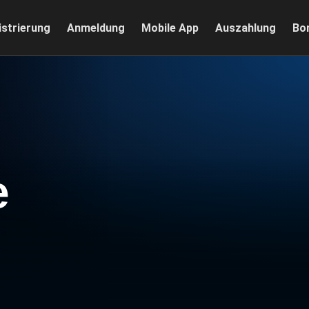
istrierung
Anmeldung
Mobile App
Auszahlung
Bo
e