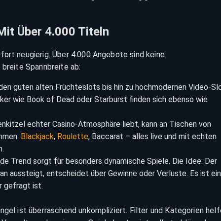
it Über 4.000 Titeln
fort neugierig. Über 4.000 Angebote sind keine
 breite Spannbreite ab:
en guten alten Früchteslots bis hin zu hochmodernen Video-Sl
siker wie Book of Dead oder Starburst finden sich ebenso wie
nkitzel echter Casino-Atmosphäre liebt, kann an Tischen von
ehmen.
Blackjack
,
Roulette
, Baccarat – alles live und mit echten
n.
de Trend sorgt für besonders dynamische Spiele. Die Idee: Der
man aussteigt, entscheidet über Gewinne oder Verluste. Es ist ei
 gefragt ist.
ngel ist überraschend unkompliziert. Filter und Kategorien helf