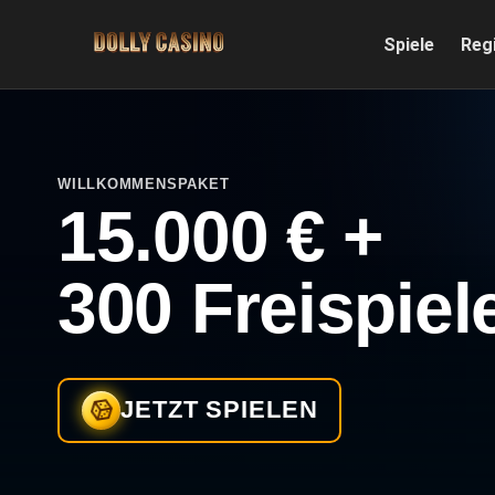
Spiele
Reg
WILLKOMMENSPAKET
15.000 € +
300 Freispiel
JETZT SPIELEN