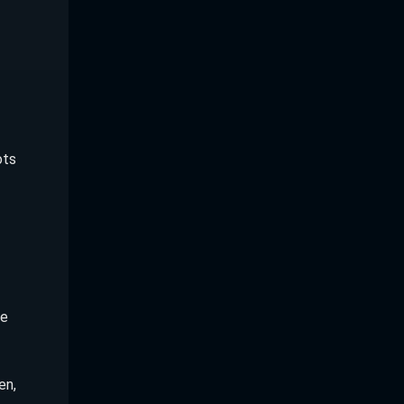
ots
ne
en,