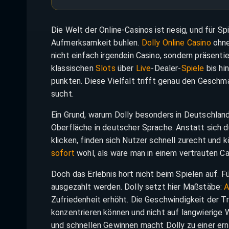
Die Welt der Online-Casinos ist riesig, und für 
Aufmerksamkeit buhlen.
Dolly Online Casino
ohne
nicht einfach irgendein Casino, sondern präsenti
klassischen
Slots
über
Live
-Dealer-
Spiele
bis hi
punkten. Diese Vielfalt trifft genau den Gesch
sucht.
Ein Grund, warum Dolly besonders in Deutschland
Oberfläche in deutscher Sprache. Anstatt sich 
klicken, finden sich Nutzer schnell zurecht und 
sofort
wohl, als wäre man in einem vertrauten Ca
Doch das Erlebnis hört nicht beim Spielen auf. 
ausgezahlt werden. Dolly setzt hier Maßstäbe:
A
Zufriedenheit erhöht. Die Geschwindigkeit der Tr
konzentrieren können und nicht auf langwierige
und schnellen Gewinnen macht Dolly zu einer e