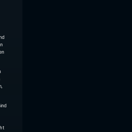
nd
en
en
n
n
n,
sind
cht