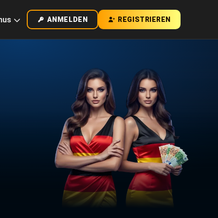
nus
ANMELDEN
REGISTRIEREN