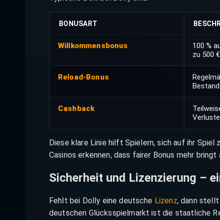
BONUSART
BESCH
Willkommensbonus
100 % au
zu 500 €
Reload-Bonus
Regelmä
Bestand
Cashback
Teilweis
Verlust
Diese klare Linie hilft Spielern, sich auf ihr Spi
Casinos erkennen, dass fairer Bonus mehr bringt a
Sicherheit und Lizenzierung – ei
Fehlt bei Dolly eine deutsche
Lizenz
, dann stell
deutschen Glücksspielmarkt ist die staatliche R