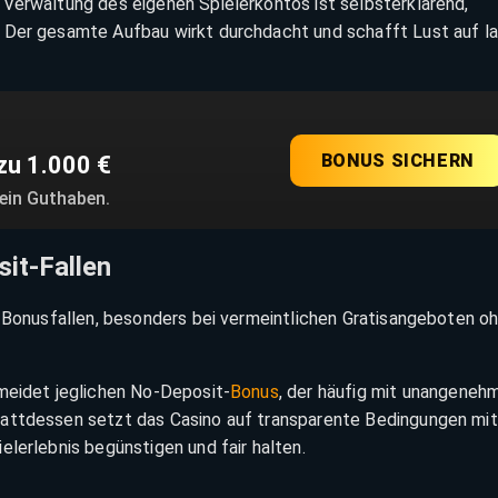
Verwaltung des eigenen Spielerkontos ist selbsterklärend,
 Der gesamte Aufbau wirkt durchdacht und schafft Lust auf l
BONUS SICHERN
zu 1.000 €
dein Guthaben.
it-Fallen
n Bonusfallen, besonders bei vermeintlichen Gratisangeboten o
meidet jeglichen No-Deposit-
Bonus
, der häufig mit unangeneh
tattdessen setzt das Casino auf transparente Bedingungen mit
lerlebnis begünstigen und fair halten.